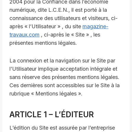
2004 pour la Confiance dans l’économie
numérique, dite L.C.E.N., il est porté à la
connaissance des utilisateurs et visiteurs, ci-
après « l’Utilisateur » , du site
magazine-
travaux.com
, ci-après le « Site » , les
présentes mentions légales.
La connexion et la navigation sur le Site par
l’Utilisateur implique acceptation intégrale et
sans réserve des présentes mentions légales.
Ces dernières sont accessibles sur le Site à la
rubrique « Mentions légales ».
ARTICLE 1 – L’ÉDITEUR
L’édition du Site est assurée par l’entreprise