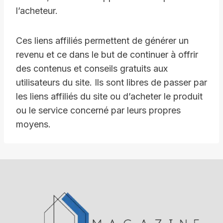
l’acheteur.
Ces liens affiliés permettent de générer un
revenu et ce dans le but de continuer à offrir
des contenus et conseils gratuits aux
utilisateurs du site. Ils sont libres de passer par
les liens affiliés du site ou d’acheter le produit
ou le service concerné par leurs propres
moyens.