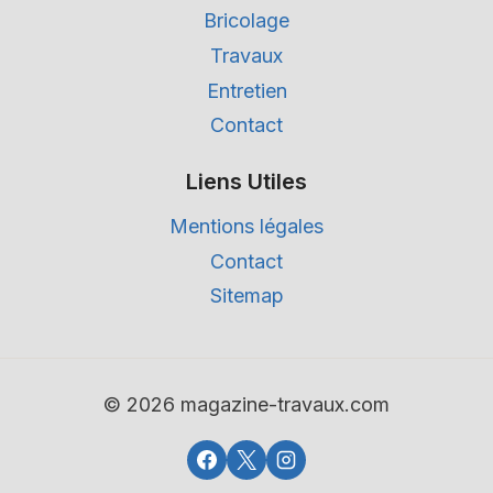
Bricolage
Travaux
Entretien
Contact
Liens Utiles
Mentions légales
Contact
Sitemap
© 2026 magazine-travaux.com