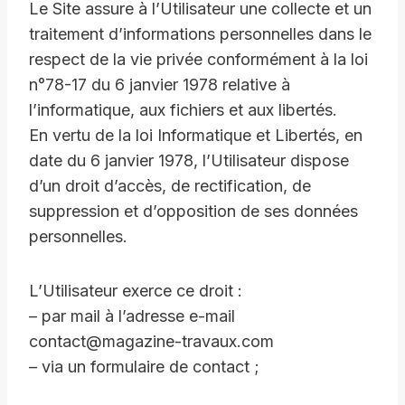
Le Site assure à l’Utilisateur une collecte et un
traitement d’informations personnelles dans le
respect de la vie privée conformément à la loi
n°78-17 du 6 janvier 1978 relative à
l’informatique, aux fichiers et aux libertés.
En vertu de la loi Informatique et Libertés, en
date du 6 janvier 1978, l’Utilisateur dispose
d’un droit d’accès, de rectification, de
suppression et d’opposition de ses données
personnelles.
L’Utilisateur exerce ce droit :
– par mail à l’adresse e-mail
contact@magazine-travaux.com
– via un formulaire de contact ;