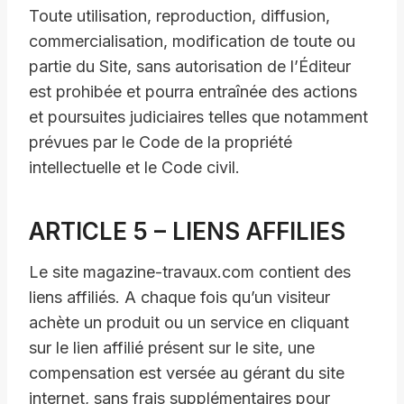
Toute utilisation, reproduction, diffusion,
commercialisation, modification de toute ou
partie du Site, sans autorisation de l’Éditeur
est prohibée et pourra entraînée des actions
et poursuites judiciaires telles que notamment
prévues par le Code de la propriété
intellectuelle et le Code civil.
ARTICLE 5 – LIENS AFFILIES
Le site magazine-travaux.com contient des
liens affiliés. A chaque fois qu’un visiteur
achète un produit ou un service en cliquant
sur le lien affilié présent sur le site, une
compensation est versée au gérant du site
internet, sans frais supplémentaires pour