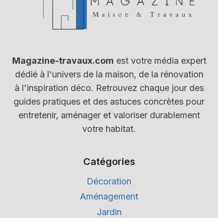
Magazine-travaux.com
est votre média expert
dédié à l'univers de la maison, de la rénovation
à l'inspiration déco. Retrouvez chaque jour des
guides pratiques et des astuces concrètes pour
entretenir, aménager et valoriser durablement
votre habitat.
Catégories
Décoration
Aménagement
Jardin