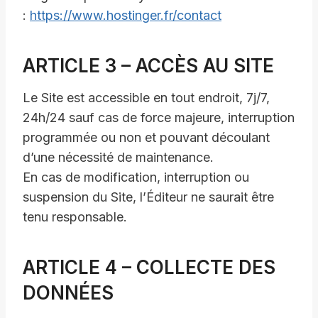
:
https://www.hostinger.fr/contact
ARTICLE 3 – ACCÈS AU SITE
Le Site est accessible en tout endroit, 7j/7,
24h/24 sauf cas de force majeure, interruption
programmée ou non et pouvant découlant
d’une nécessité de maintenance.
En cas de modification, interruption ou
suspension du Site, l’Éditeur ne saurait être
tenu responsable.
ARTICLE 4 – COLLECTE DES
DONNÉES