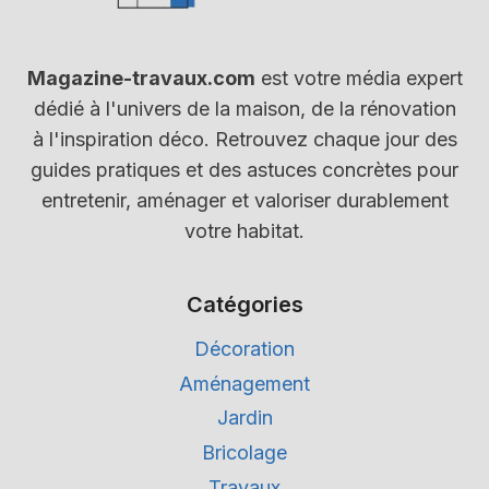
Magazine-travaux.com
est votre média expert
dédié à l'univers de la maison, de la rénovation
à l'inspiration déco. Retrouvez chaque jour des
guides pratiques et des astuces concrètes pour
entretenir, aménager et valoriser durablement
votre habitat.
Catégories
Décoration
Aménagement
Jardin
Bricolage
Travaux