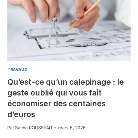
TRAVAUX
Qu’est-ce qu’un calepinage : le
geste oublié qui vous fait
économiser des centaines
d’euros
Par
Sacha ROUSSEAU
mars 6, 2026