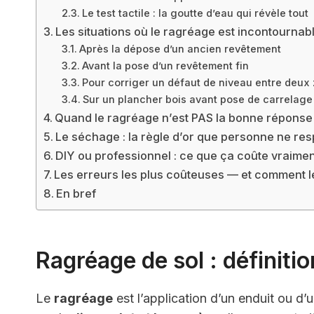
Le test tactile : la goutte d’eau qui révèle tout
Les situations où le ragréage est incontournab
Après la dépose d’un ancien revêtement
Avant la pose d’un revêtement fin
Pour corriger un défaut de niveau entre deux
Sur un plancher bois avant pose de carrelage
Quand le ragréage n’est PAS la bonne réponse
Le séchage : la règle d’or que personne ne re
DIY ou professionnel : ce que ça coûte vraime
Les erreurs les plus coûteuses — et comment le
En bref
Ragréage de sol : définitio
Le
ragréage
est l’application d’un enduit ou d’u