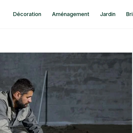
Décoration
Aménagement
Jardin
Br