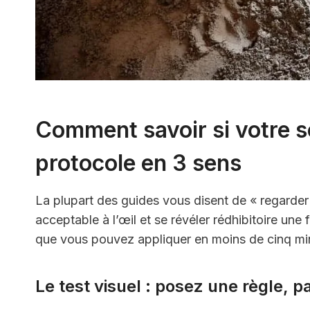
Comment savoir si votre so
protocole en 3 sens
La plupart des guides vous disent de « regarder 
acceptable à l’œil et se révéler rédhibitoire une
que vous pouvez appliquer en moins de cinq mi
Le test visuel : posez une règle, 