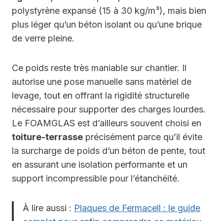
polystyrène expansé (15 à 30 kg/m³), mais bien
plus léger qu’un béton isolant ou qu’une brique
de verre pleine.
Ce poids reste très maniable sur chantier. Il
autorise une pose manuelle sans matériel de
levage, tout en offrant la rigidité structurelle
nécessaire pour supporter des charges lourdes.
Le FOAMGLAS est d’ailleurs souvent choisi en
toiture-terrasse
précisément parce qu’il évite
la surcharge de poids d’un béton de pente, tout
en assurant une isolation performante et un
support incompressible pour l’étanchéité.
À lire aussi :
Plaques de Fermacell : le guide