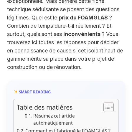
exceptionnelle. Mais derrière cette fiche
technique séduisante se posent des questions
légitimes. Quel est le
prix du FOAMGLAS
?
Combien de temps dure-t-il réellement ? Et
surtout, quels sont ses
inconvénients
? Vous
trouverez ici toutes les réponses pour décider
en connaissance de cause si cet isolant haut de
gamme mérite sa place dans votre projet de
construction ou de rénovation.
SMART READING
Table des matières
Résumez cet article
automatiquement
Comment est fabriqué le FOAMGLAS ?