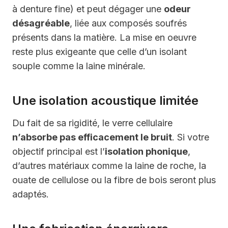
à denture fine) et peut dégager une
odeur
désagréable
, liée aux composés soufrés
présents dans la matière. La mise en oeuvre
reste plus exigeante que celle d’un isolant
souple comme la laine minérale.
Une isolation acoustique limitée
Du fait de sa rigidité, le verre cellulaire
n’absorbe pas efficacement le bruit
. Si votre
objectif principal est l’
isolation phonique
,
d’autres matériaux comme la laine de roche, la
ouate de cellulose ou la fibre de bois seront plus
adaptés.