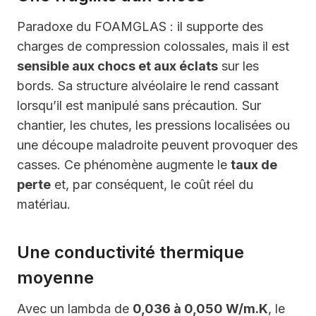
Paradoxe du FOAMGLAS : il supporte des
charges de compression colossales, mais il est
sensible aux chocs et aux éclats
sur les
bords. Sa structure alvéolaire le rend cassant
lorsqu’il est manipulé sans précaution. Sur
chantier, les chutes, les pressions localisées ou
une découpe maladroite peuvent provoquer des
casses. Ce phénomène augmente le
taux de
perte
et, par conséquent, le coût réel du
matériau.
Une conductivité thermique
moyenne
Avec un lambda de
0,036 à 0,050 W/m.K
, le