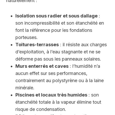
naturellement :
Isolation sous radier et sous dallage
:
son incompressibilité et son étanchéité en
font la référence pour les fondations
porteuses.
Toitures-terrasses
: il résiste aux charges
d’exploitation, à l’eau stagnante et ne se
déforme pas sous les panneaux solaires.
Murs enterrés et caves
: l’humidité n’a
aucun effet sur ses performances,
contrairement au polystyrène ou à la laine
minérale.
Piscines et locaux très humides
: son
étanchéité totale à la vapeur élimine tout
risque de condensation.