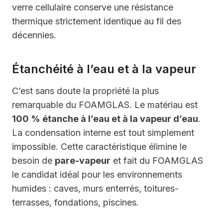
verre cellulaire conserve une résistance
thermique strictement identique au fil des
décennies.
Étanchéité à l’eau et à la vapeur
C’est sans doute la propriété la plus
remarquable du FOAMGLAS. Le matériau est
100 % étanche à l’eau et à la vapeur d’eau
.
La condensation interne est tout simplement
impossible. Cette caractéristique élimine le
besoin de
pare-vapeur
et fait du FOAMGLAS
le candidat idéal pour les environnements
humides : caves, murs enterrés, toitures-
terrasses, fondations, piscines.