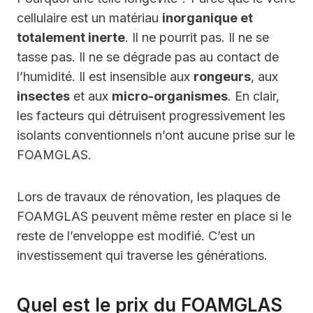
cellulaire est un matériau
inorganique et
totalement inerte
. Il ne pourrit pas. Il ne se
tasse pas. Il ne se dégrade pas au contact de
l’humidité. Il est insensible aux
rongeurs
, aux
insectes
et aux
micro-organismes
. En clair,
les facteurs qui détruisent progressivement les
isolants conventionnels n’ont aucune prise sur le
FOAMGLAS.
Lors de travaux de rénovation, les plaques de
FOAMGLAS peuvent même rester en place si le
reste de l’enveloppe est modifié. C’est un
investissement qui traverse les générations.
Quel est le prix du FOAMGLAS