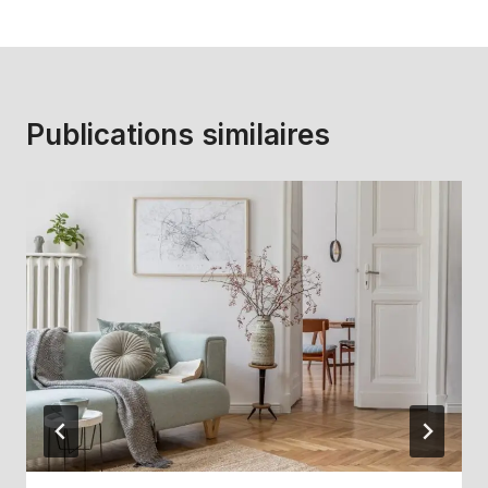
Publications similaires