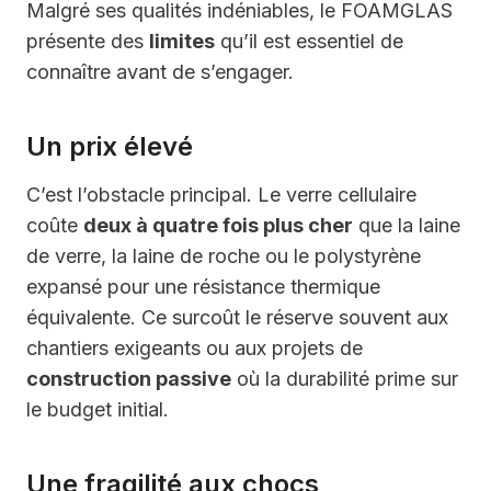
Malgré ses qualités indéniables, le FOAMGLAS
présente des
limites
qu’il est essentiel de
connaître avant de s’engager.
Un prix élevé
C’est l’obstacle principal. Le verre cellulaire
coûte
deux à quatre fois plus cher
que la laine
de verre, la laine de roche ou le polystyrène
expansé pour une résistance thermique
équivalente. Ce surcoût le réserve souvent aux
chantiers exigeants ou aux projets de
construction passive
où la durabilité prime sur
le budget initial.
Une fragilité aux chocs