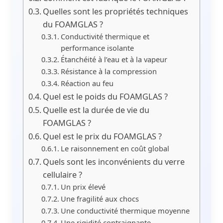
Quelles sont les propriétés techniques
du FOAMGLAS ?
Conductivité thermique et
performance isolante
Étanchéité à l’eau et à la vapeur
Résistance à la compression
Réaction au feu
Quel est le poids du FOAMGLAS ?
Quelle est la durée de vie du
FOAMGLAS ?
Quel est le prix du FOAMGLAS ?
Le raisonnement en coût global
Quels sont les inconvénients du verre
cellulaire ?
Un prix élevé
Une fragilité aux chocs
Une conductivité thermique moyenne
Une rigidité contraignante