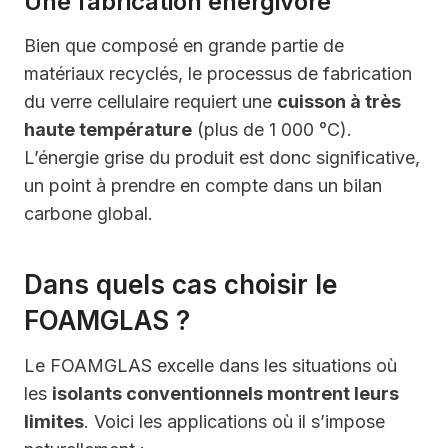
Une fabrication énergivore
Bien que composé en grande partie de
matériaux recyclés, le processus de fabrication
du verre cellulaire requiert une
cuisson à très
haute température
(plus de 1 000 °C).
L’énergie grise du produit est donc significative,
un point à prendre en compte dans un bilan
carbone global.
Dans quels cas choisir le
FOAMGLAS ?
Le FOAMGLAS excelle dans les situations où
les
isolants conventionnels montrent leurs
limites
. Voici les applications où il s’impose