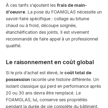
À ces tarifs s’ajoutent les
frais de main-
d’oeuvre
. La pose du FOAMGLAS nécessite un
savoir-faire spécifique : collage au bitume
chaud ou à froid, découpe soignée,
étanchéification des joints. Il est vivement
recommandé de faire appel à un professionnel
qualifié.
Le raisonnement en coût global
Si le prix d’achat est élevé, le
coût total de
possession
raconte une histoire différente. Un
isolant classique qui perd en performance après
20 ou 30 ans devra être remplacé. Le
FOAMGLAS, lui, conserve ses propriétés
pendant la durée de vie complète du bâtiment.