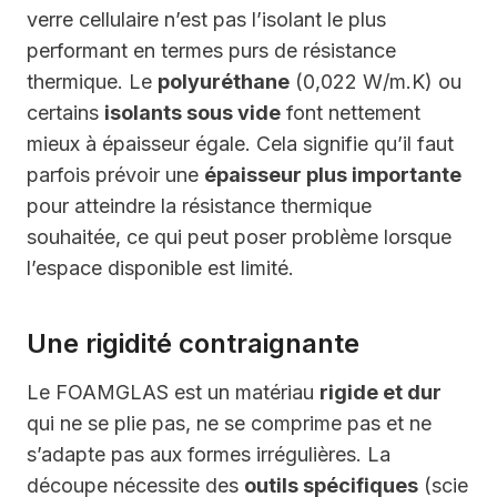
verre cellulaire n’est pas l’isolant le plus
performant en termes purs de résistance
thermique. Le
polyuréthane
(0,022 W/m.K) ou
certains
isolants sous vide
font nettement
mieux à épaisseur égale. Cela signifie qu’il faut
parfois prévoir une
épaisseur plus importante
pour atteindre la résistance thermique
souhaitée, ce qui peut poser problème lorsque
l’espace disponible est limité.
Une rigidité contraignante
Le FOAMGLAS est un matériau
rigide et dur
qui ne se plie pas, ne se comprime pas et ne
s’adapte pas aux formes irrégulières. La
découpe nécessite des
outils spécifiques
(scie