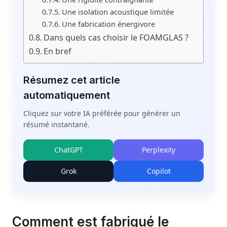
Une isolation acoustique limitée
Une fabrication énergivore
Dans quels cas choisir le FOAMGLAS ?
En bref
Résumez cet article
automatiquement
Cliquez sur votre IA préférée pour générer un
résumé instantané.
ChatGPT
Perplexity
Grok
Copilot
Comment est fabriqué le