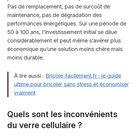
Pas de remplacement, pas de surcoût de
maintenance, pas de dégradation des
performances énergétiques. Sur une période de
50 à 100 ans, l’investissement initial se dilue
considérablement et peut même s’avérer plus
économique qu’une solution moins chère mais
moins durable.
À lire aussi :
Bricole-facilement.fr : le guide
ultime pour bricoler sans stress et économiser
vraiment
Quels sont les inconvénients
du verre cellulaire ?