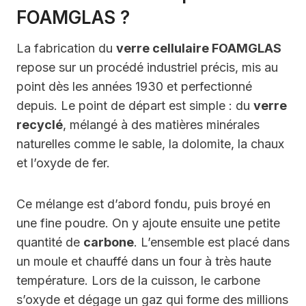
FOAMGLAS ?
La fabrication du
verre cellulaire FOAMGLAS
repose sur un procédé industriel précis, mis au
point dès les années 1930 et perfectionné
depuis. Le point de départ est simple : du
verre
recyclé
, mélangé à des matières minérales
naturelles comme le sable, la dolomite, la chaux
et l’oxyde de fer.
Ce mélange est d’abord fondu, puis broyé en
une fine poudre. On y ajoute ensuite une petite
quantité de
carbone
. L’ensemble est placé dans
un moule et chauffé dans un four à très haute
température. Lors de la cuisson, le carbone
s’oxyde et dégage un gaz qui forme des millions