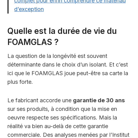
complet pour enfin comprendre ce matériau
d’exception
Quelle est la durée de vie du
FOAMGLAS ?
La question de la longévité est souvent
déterminante dans le choix d’un isolant. Et c’est
ici que le FOAMGLAS joue peut-être sa carte la
plus forte.
Le fabricant accorde une
garantie de 30 ans
sur ses produits, à condition que la mise en
oeuvre respecte ses spécifications. Mais la
réalité va bien au-delà de cette garantie
commerciale. Des analyses menées par l’Institut