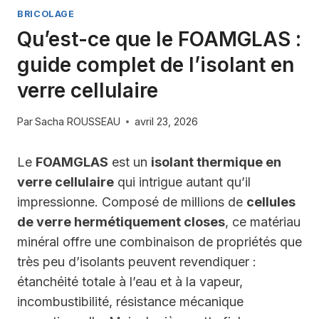
BRICOLAGE
Qu’est-ce que le FOAMGLAS :
guide complet de l’isolant en
verre cellulaire
Par
Sacha ROUSSEAU
avril 23, 2026
Le
FOAMGLAS
est un
isolant thermique en
verre cellulaire
qui intrigue autant qu’il
impressionne. Composé de millions de
cellules
de verre hermétiquement closes
, ce matériau
minéral offre une combinaison de propriétés que
très peu d’isolants peuvent revendiquer :
étanchéité totale à l’eau et à la vapeur,
incombustibilité, résistance mécanique