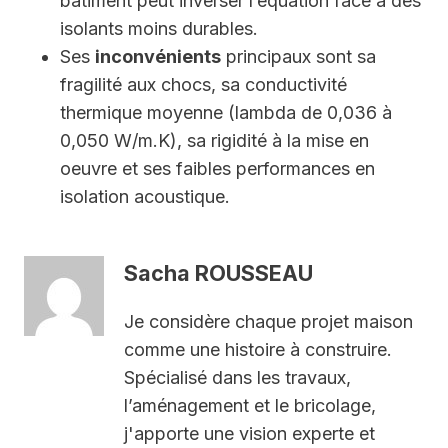
bâtiment peut inverser l’équation face à des
isolants moins durables.
Ses
inconvénients
principaux sont sa
fragilité aux chocs, sa conductivité
thermique moyenne (lambda de 0,036 à
0,050 W/m.K), sa rigidité à la mise en
oeuvre et ses faibles performances en
isolation acoustique.
Sacha ROUSSEAU
Je considère chaque projet maison
comme une histoire à construire.
Spécialisé dans les travaux,
l’aménagement et le bricolage,
j'apporte une vision experte et