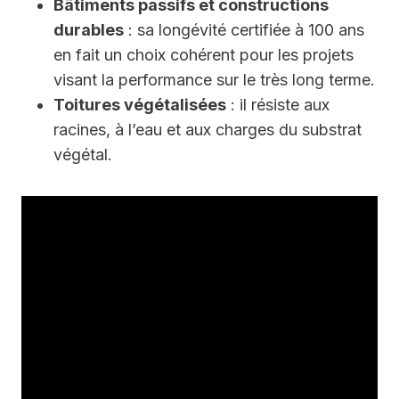
Bâtiments passifs et constructions
durables
: sa longévité certifiée à 100 ans
en fait un choix cohérent pour les projets
visant la performance sur le très long terme.
Toitures végétalisées
: il résiste aux
racines, à l’eau et aux charges du substrat
végétal.