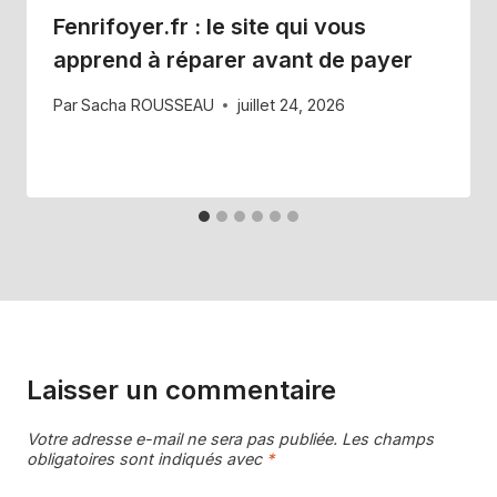
Fenrifoyer.fr : le site qui vous
apprend à réparer avant de payer
Par
Sacha ROUSSEAU
juillet 24, 2026
Laisser un commentaire
Votre adresse e-mail ne sera pas publiée.
Les champs
obligatoires sont indiqués avec
*