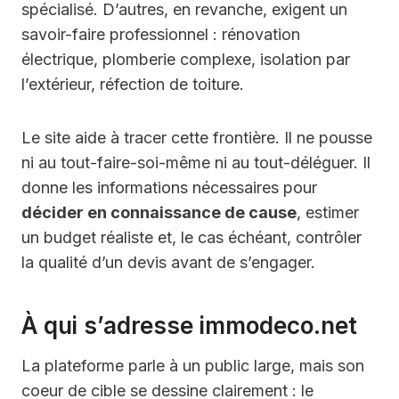
spécialisé. D’autres, en revanche, exigent un
savoir-faire professionnel : rénovation
électrique, plomberie complexe, isolation par
l’extérieur, réfection de toiture.
Le site aide à tracer cette frontière. Il ne pousse
ni au tout-faire-soi-même ni au tout-déléguer. Il
donne les informations nécessaires pour
décider en connaissance de cause
, estimer
un budget réaliste et, le cas échéant, contrôler
la qualité d’un devis avant de s’engager.
À qui s’adresse immodeco.net
La plateforme parle à un public large, mais son
coeur de cible se dessine clairement : le