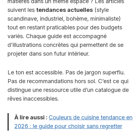
matières dans un même espace ? Les articles
suivent les
tendances actuelles
(style
scandinave, industriel, bohème, minimaliste)
tout en restant praticables pour des budgets
variés. Chaque guide est accompagné
d’illustrations concrètes qui permettent de se
projeter dans son futur intérieur.
Le ton est accessible. Pas de jargon superflu.
Pas de recommandations hors sol. C’est ce qui
distingue une ressource utile d’un catalogue de
rêves inaccessibles.
À lire aussi :
Couleurs de cuisine tendance en
2026 : le guide pour choisir sans regretter