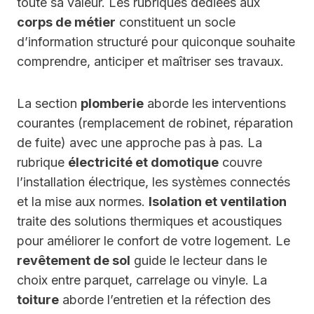
toute sa valeur. Les rubriques dédiées aux
corps de métier
constituent un socle
d’information structuré pour quiconque souhaite
comprendre, anticiper et maîtriser ses travaux.
La section
plomberie
aborde les interventions
courantes (remplacement de robinet, réparation
de fuite) avec une approche pas à pas. La
rubrique
électricité et domotique
couvre
l’installation électrique, les systèmes connectés
et la mise aux normes.
Isolation et ventilation
traite des solutions thermiques et acoustiques
pour améliorer le confort de votre logement. Le
revêtement de sol
guide le lecteur dans le
choix entre parquet, carrelage ou vinyle. La
toiture
aborde l’entretien et la réfection des