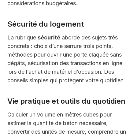
considérations budgétaires.
Sécurité du logement
La rubrique
sécurité
aborde des sujets très
concrets : choix d’une serrure trois points,
méthodes pour ouvrir une porte claquée sans
dégâts, sécurisation des transactions en ligne
lors de l’achat de matériel d’occasion. Des
conseils simples qui protègent votre quotidien.
Vie pratique et outils du quotidien
Calculer un volume en mètres cubes pour
estimer la quantité de béton nécessaire,
convertir des unités de mesure, comprendre un