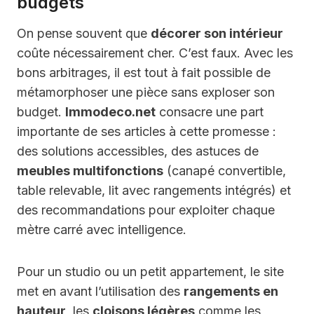
budgets
On pense souvent que
décorer son intérieur
coûte nécessairement cher. C’est faux. Avec les
bons arbitrages, il est tout à fait possible de
métamorphoser une pièce sans exploser son
budget.
Immodeco.net
consacre une part
importante de ses articles à cette promesse :
des solutions accessibles, des astuces de
meubles multifonctions
(canapé convertible,
table relevable, lit avec rangements intégrés) et
des recommandations pour exploiter chaque
mètre carré avec intelligence.
Pour un studio ou un petit appartement, le site
met en avant l’utilisation des
rangements en
hauteur
, les
cloisons légères
comme les