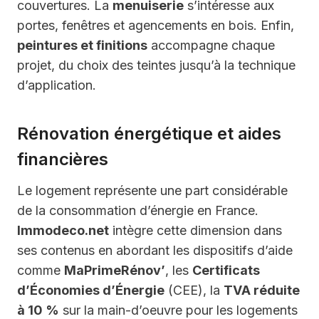
couvertures. La
menuiserie
s’intéresse aux
portes, fenêtres et agencements en bois. Enfin,
peintures et finitions
accompagne chaque
projet, du choix des teintes jusqu’à la technique
d’application.
Rénovation énergétique et aides
financières
Le logement représente une part considérable
de la consommation d’énergie en France.
Immodeco.net
intègre cette dimension dans
ses contenus en abordant les dispositifs d’aide
comme
MaPrimeRénov’
, les
Certificats
d’Économies d’Énergie
(CEE), la
TVA réduite
à 10 %
sur la main-d’oeuvre pour les logements