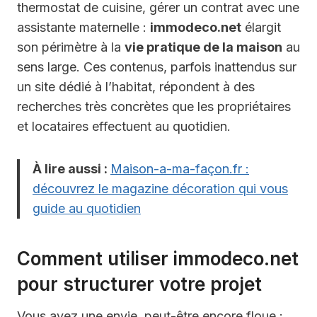
thermostat de cuisine, gérer un contrat avec une
assistante maternelle :
immodeco.net
élargit
son périmètre à la
vie pratique de la maison
au
sens large. Ces contenus, parfois inattendus sur
un site dédié à l’habitat, répondent à des
recherches très concrètes que les propriétaires
et locataires effectuent au quotidien.
À lire aussi :
Maison-a-ma-façon.fr :
découvrez le magazine décoration qui vous
guide au quotidien
Comment utiliser immodeco.net
pour structurer votre projet
Vous avez une envie, peut-être encore floue :