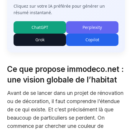
Cliquez sur votre IA préférée pour générer un
résumé instantané.
ChatGPT
Perplexity
Grok
Copilot
Ce que propose immodeco.net :
une vision globale de l’habitat
Avant de se lancer dans un projet de rénovation
ou de décoration, il faut comprendre l’étendue
de ce qui existe. Et c’est précisément là que
beaucoup de particuliers se perdent. On
commence par chercher une couleur de