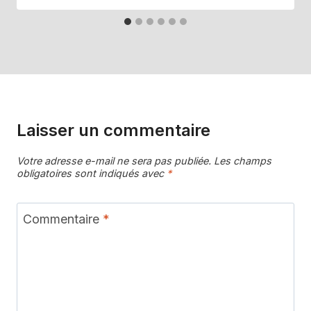
Laisser un commentaire
Votre adresse e-mail ne sera pas publiée.
Les champs
obligatoires sont indiqués avec
*
Commentaire
*