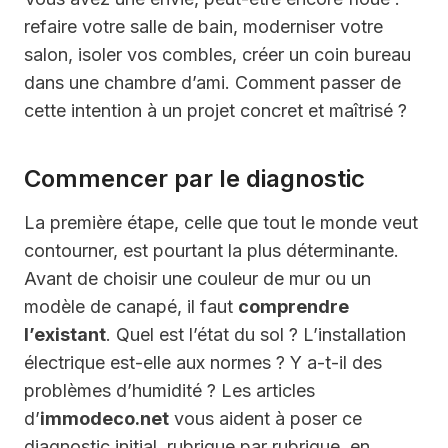
refaire votre salle de bain, moderniser votre
salon, isoler vos combles, créer un coin bureau
dans une chambre d’ami. Comment passer de
cette intention à un projet concret et maîtrisé ?
Commencer par le diagnostic
La première étape, celle que tout le monde veut
contourner, est pourtant la plus déterminante.
Avant de choisir une couleur de mur ou un
modèle de canapé, il faut
comprendre
l’existant
. Quel est l’état du sol ? L’installation
électrique est-elle aux normes ? Y a-t-il des
problèmes d’humidité ? Les articles
d’
immodeco.net
vous aident à poser ce
diagnostic initial, rubrique par rubrique, en