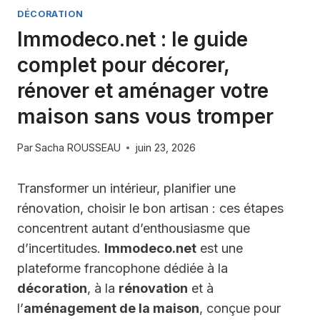
DÉCORATION
Immodeco.net : le guide
complet pour décorer,
rénover et aménager votre
maison sans vous tromper
Par
Sacha ROUSSEAU
juin 23, 2026
Transformer un intérieur, planifier une
rénovation, choisir le bon artisan : ces étapes
concentrent autant d’enthousiasme que
d’incertitudes.
Immodeco.net
est une
plateforme francophone dédiée à la
décoration
, à la
rénovation
et à
l’
aménagement de la maison
, conçue pour