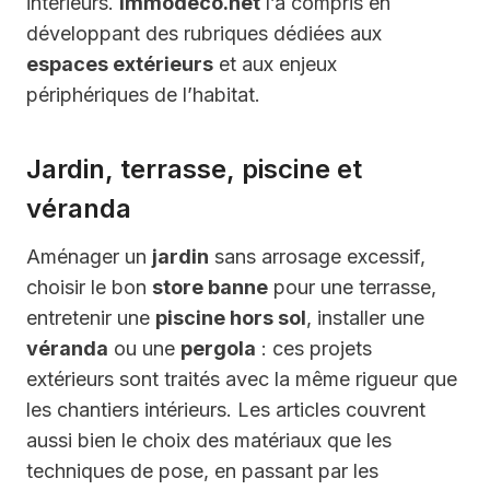
intérieurs.
Immodeco.net
l’a compris en
développant des rubriques dédiées aux
espaces extérieurs
et aux enjeux
périphériques de l’habitat.
Jardin, terrasse, piscine et
véranda
Aménager un
jardin
sans arrosage excessif,
choisir le bon
store banne
pour une terrasse,
entretenir une
piscine hors sol
, installer une
véranda
ou une
pergola
: ces projets
extérieurs sont traités avec la même rigueur que
les chantiers intérieurs. Les articles couvrent
aussi bien le choix des matériaux que les
techniques de pose, en passant par les