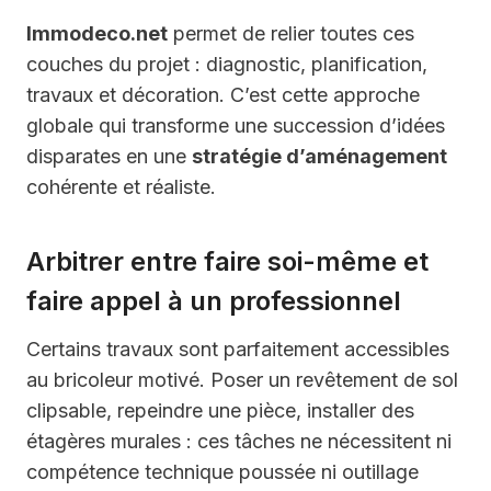
Immodeco.net
permet de relier toutes ces
couches du projet : diagnostic, planification,
travaux et décoration. C’est cette approche
globale qui transforme une succession d’idées
disparates en une
stratégie d’aménagement
cohérente et réaliste.
Arbitrer entre faire soi-même et
faire appel à un professionnel
Certains travaux sont parfaitement accessibles
au bricoleur motivé. Poser un revêtement de sol
clipsable, repeindre une pièce, installer des
étagères murales : ces tâches ne nécessitent ni
compétence technique poussée ni outillage