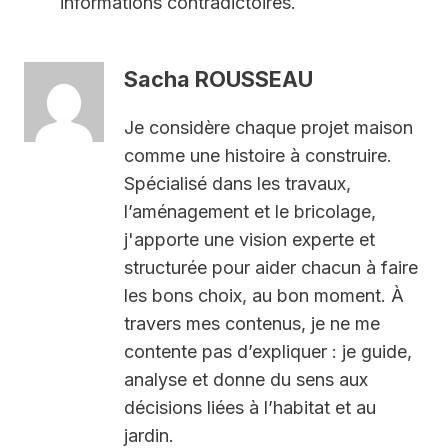
informations contradictoires.
Sacha ROUSSEAU
Je considère chaque projet maison
comme une histoire à construire.
Spécialisé dans les travaux,
l’aménagement et le bricolage,
j'apporte une vision experte et
structurée pour aider chacun à faire
les bons choix, au bon moment. À
travers mes contenus, je ne me
contente pas d’expliquer : je guide,
analyse et donne du sens aux
décisions liées à l’habitat et au
jardin.