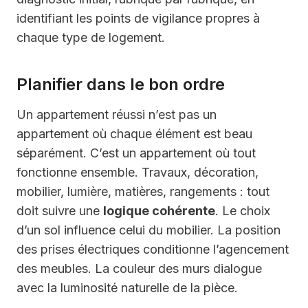
identifiant les points de vigilance propres à
chaque type de logement.
Planifier dans le bon ordre
Un appartement réussi n’est pas un
appartement où chaque élément est beau
séparément. C’est un appartement où tout
fonctionne ensemble. Travaux, décoration,
mobilier, lumière, matières, rangements : tout
doit suivre une
logique cohérente
. Le choix
d’un sol influence celui du mobilier. La position
des prises électriques conditionne l’agencement
des meubles. La couleur des murs dialogue
avec la luminosité naturelle de la pièce.