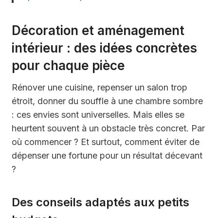
Décoration et aménagement
intérieur : des idées concrètes
pour chaque pièce
Rénover une cuisine, repenser un salon trop
étroit, donner du souffle à une chambre sombre
: ces envies sont universelles. Mais elles se
heurtent souvent à un obstacle très concret. Par
où commencer ? Et surtout, comment éviter de
dépenser une fortune pour un résultat décevant
?
Des conseils adaptés aux petits