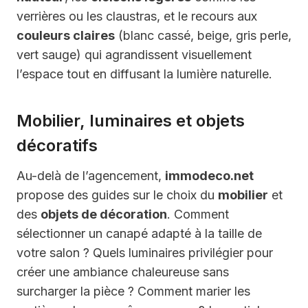
verrières ou les claustras, et le recours aux
couleurs claires
(blanc cassé, beige, gris perle,
vert sauge) qui agrandissent visuellement
l’espace tout en diffusant la lumière naturelle.
Mobilier, luminaires et objets
décoratifs
Au-delà de l’agencement,
immodeco.net
propose des guides sur le choix du
mobilier
et
des
objets de décoration
. Comment
sélectionner un canapé adapté à la taille de
votre salon ? Quels luminaires privilégier pour
créer une ambiance chaleureuse sans
surcharger la pièce ? Comment marier les