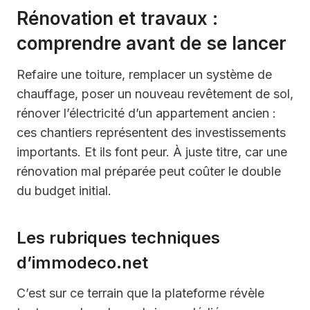
Rénovation et travaux :
comprendre avant de se lancer
Refaire une toiture, remplacer un système de
chauffage, poser un nouveau revêtement de sol,
rénover l’électricité d’un appartement ancien :
ces chantiers représentent des investissements
importants. Et ils font peur. À juste titre, car une
rénovation mal préparée peut coûter le double
du budget initial.
Les rubriques techniques
d’immodeco.net
C’est sur ce terrain que la plateforme révèle