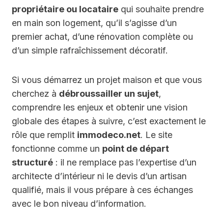
propriétaire ou locataire
qui souhaite prendre
en main son logement, qu’il s’agisse d’un
premier achat, d’une rénovation complète ou
d’un simple rafraîchissement décoratif.
Si vous démarrez un projet maison et que vous
cherchez à
débroussailler un sujet
,
comprendre les enjeux et obtenir une vision
globale des étapes à suivre, c’est exactement le
rôle que remplit
immodeco.net
. Le site
fonctionne comme un
point de départ
structuré
: il ne remplace pas l’expertise d’un
architecte d’intérieur ni le devis d’un artisan
qualifié, mais il vous prépare à ces échanges
avec le bon niveau d’information.