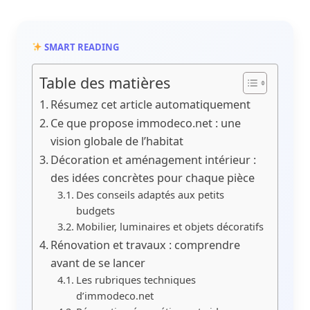
SMART READING
Table des matières
Résumez cet article automatiquement
Ce que propose immodeco.net : une
vision globale de l’habitat
Décoration et aménagement intérieur :
des idées concrètes pour chaque pièce
Des conseils adaptés aux petits
budgets
Mobilier, luminaires et objets décoratifs
Rénovation et travaux : comprendre
avant de se lancer
Les rubriques techniques
d’immodeco.net