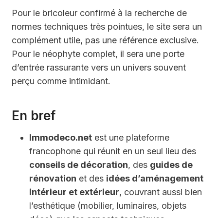
Pour le bricoleur confirmé à la recherche de
normes techniques très pointues, le site sera un
complément utile, pas une référence exclusive.
Pour le néophyte complet, il sera une porte
d’entrée rassurante vers un univers souvent
perçu comme intimidant.
En bref
Immodeco.net
est une plateforme
francophone qui réunit en un seul lieu des
conseils de décoration
, des
guides de
rénovation
et des
idées d’aménagement
intérieur et extérieur
, couvrant aussi bien
l’esthétique (mobilier, luminaires, objets