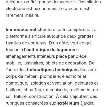
peinture, on finit par se demander si l’installation
électrique est aux normes. Le parcours est
rarement linéaire.
Immodeco.net
structure cette complexité. La
plateforme s’articule autour de deux grandes
familles de contenus. D’un côté, tout ce qui
touche à l’
esthétique du logement
:
aménagements intérieurs pièce par pièce,
mobilier, luminaires, objets de décoration. De
l’autre, les
thématiques techniques
liées aux
corps de métier : plomberie, électricité et
domotique, isolation et ventilation, peintures et
finitions, chauffage, menuiserie, revêtement de
sol, toiture, construction. À cela s’ajoutent des
rubriques consacrées aux
extérieurs
(jardin,