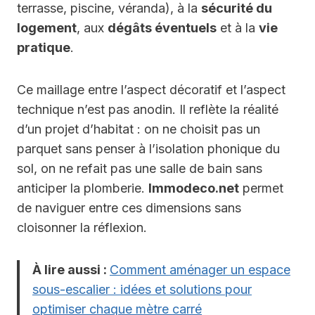
terrasse, piscine, véranda), à la
sécurité du
logement
, aux
dégâts éventuels
et à la
vie
pratique
.
Ce maillage entre l’aspect décoratif et l’aspect
technique n’est pas anodin. Il reflète la réalité
d’un projet d’habitat : on ne choisit pas un
parquet sans penser à l’isolation phonique du
sol, on ne refait pas une salle de bain sans
anticiper la plomberie.
Immodeco.net
permet
de naviguer entre ces dimensions sans
cloisonner la réflexion.
À lire aussi :
Comment aménager un espace
sous-escalier : idées et solutions pour
optimiser chaque mètre carré