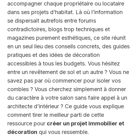
accompagner chaque propriétaire ou locataire
dans ses projets d’habitat. Là où l’information
se dispersait autrefois entre forums
contradictoires, blogs trop techniques et
magazines purement esthétiques, ce site réunit
en un seul lieu des conseils concrets, des guides
pratiques et des idées de décoration
accessibles à tous les budgets. Vous hésitez
entre un revêtement de sol et un autre ? Vous ne
savez pas par où commencer pour isoler vos
combles ? Vous cherchez simplement à donner
du caractère à votre salon sans faire appel à un
architecte d’intérieur ? Ce guide vous explique
comment tirer le meilleur parti de cette
ressource pour
créer un projet immobilier et
décoration
qui vous ressemble.