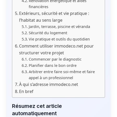
Rénovation énergétique et aides
financières
Extérieurs, sécurité et vie pratique :
l’habitat au sens large
Jardin, terrasse, piscine et véranda
Sécurité du logement
Vie pratique et outils du quotidien
Comment utiliser immodeco.net pour
structurer votre projet
Commencer par le diagnostic
Planifier dans le bon ordre
Arbitrer entre faire soi-même et faire
appel à un professionnel
À qui s’adresse immodeco.net
En bref
Résumez cet article
automatiquement