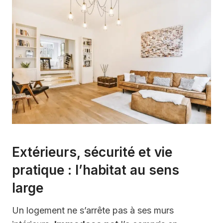
Extérieurs, sécurité et vie
pratique : l’habitat au sens
large
Un logement ne s’arrête pas à ses murs