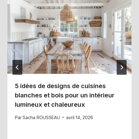
5 idées de designs de cuisines
blanches et bois pour un intérieur
lumineux et chaleureux
Par
Sacha ROUSSEAU
avril 14, 2026