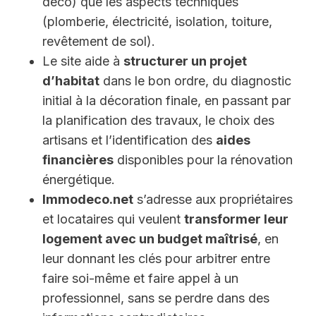
déco) que les aspects techniques
(plomberie, électricité, isolation, toiture,
revêtement de sol).
Le site aide à
structurer un projet
d’habitat
dans le bon ordre, du diagnostic
initial à la décoration finale, en passant par
la planification des travaux, le choix des
artisans et l’identification des
aides
financières
disponibles pour la rénovation
énergétique.
Immodeco.net
s’adresse aux propriétaires
et locataires qui veulent
transformer leur
logement avec un budget maîtrisé
, en
leur donnant les clés pour arbitrer entre
faire soi-même et faire appel à un
professionnel, sans se perdre dans des