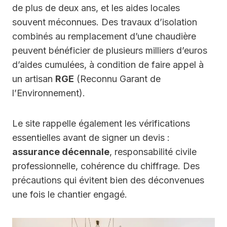
de plus de deux ans, et les aides locales
souvent méconnues. Des travaux d’isolation
combinés au remplacement d’une chaudière
peuvent bénéficier de plusieurs milliers d’euros
d’aides cumulées, à condition de faire appel à
un artisan
RGE
(Reconnu Garant de
l’Environnement).
Le site rappelle également les vérifications
essentielles avant de signer un devis :
assurance décennale
, responsabilité civile
professionnelle, cohérence du chiffrage. Des
précautions qui évitent bien des déconvenues
une fois le chantier engagé.