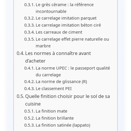
Le grès cérame : la référence
incontournable
Le carrelage imitation parquet
Le carrelage imitation béton ciré
Les carreaux de ciment
Le carrelage effet pierre naturelle ou
marbre
Les normes à connaître avant
d’acheter
La norme UPEC : le passeport qualité
du carrelage
La norme de glissance (R)
Le classement PEI
Quelle finition choisir pour le sol de sa
cuisine
La finition mate
La finition brillante
La finition satinée (lappato)