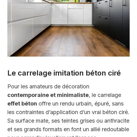
Le carrelage imitation béton ciré
Pour les amateurs de décoration
contemporaine et minimaliste
, le carrelage
effet béton
offre un rendu urbain, épuré, sans
les contraintes d’application d’un vrai béton ciré.
Sa surface mate, ses teintes grises ou anthracite
et ses grands formats en font un allié redoutable