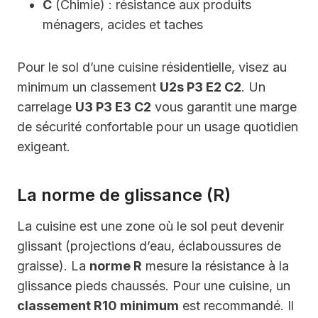
C
(Chimie) : résistance aux produits
ménagers, acides et taches
Pour le sol d’une cuisine résidentielle, visez au
minimum un classement
U2s P3 E2 C2
. Un
carrelage
U3 P3 E3 C2
vous garantit une marge
de sécurité confortable pour un usage quotidien
exigeant.
La norme de glissance (R)
La cuisine est une zone où le sol peut devenir
glissant (projections d’eau, éclaboussures de
graisse). La
norme R
mesure la résistance à la
glissance pieds chaussés. Pour une cuisine, un
classement R10 minimum
est recommandé. Il