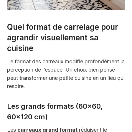
Quel format de carrelage pour
agrandir visuellement sa
cuisine
Le format des carreaux modifie profondément la
perception de l’espace. Un choix bien pensé
peut transformer une petite cuisine en un lieu qui
respire.
Les grands formats (60×60,
60×120 cm)
Les
carreaux grand format
réduisent le