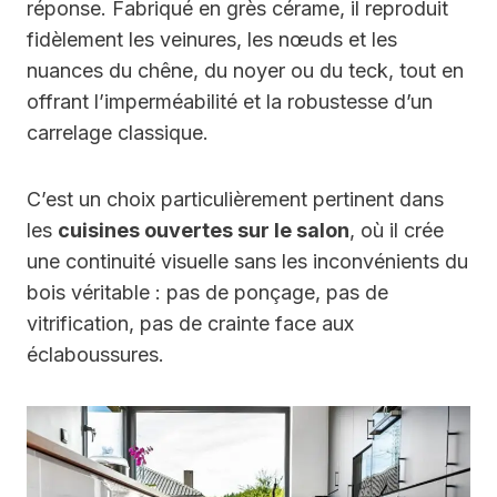
réponse. Fabriqué en grès cérame, il reproduit
fidèlement les veinures, les nœuds et les
nuances du chêne, du noyer ou du teck, tout en
offrant l’imperméabilité et la robustesse d’un
carrelage classique.
C’est un choix particulièrement pertinent dans
les
cuisines ouvertes sur le salon
, où il crée
une continuité visuelle sans les inconvénients du
bois véritable : pas de ponçage, pas de
vitrification, pas de crainte face aux
éclaboussures.