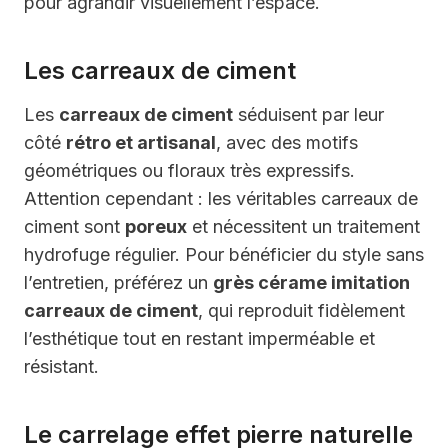
pour agrandir visuellement l’espace.
Les carreaux de ciment
Les
carreaux de ciment
séduisent par leur
côté
rétro et artisanal
, avec des motifs
géométriques ou floraux très expressifs.
Attention cependant : les véritables carreaux de
ciment sont
poreux
et nécessitent un traitement
hydrofuge régulier. Pour bénéficier du style sans
l’entretien, préférez un
grès cérame imitation
carreaux de ciment
, qui reproduit fidèlement
l’esthétique tout en restant imperméable et
résistant.
Le carrelage effet pierre naturelle