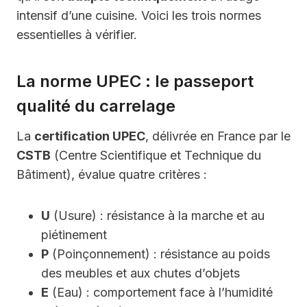
intensif d’une cuisine. Voici les trois normes
essentielles à vérifier.
La norme UPEC : le passeport
qualité du carrelage
La
certification UPEC
, délivrée en France par le
CSTB
(Centre Scientifique et Technique du
Bâtiment), évalue quatre critères :
U
(Usure) : résistance à la marche et au
piétinement
P
(Poinçonnement) : résistance au poids
des meubles et aux chutes d’objets
E
(Eau) : comportement face à l’humidité