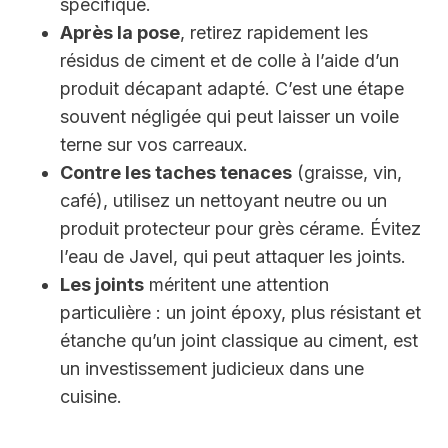
spécifique.
Après la pose
, retirez rapidement les
résidus de ciment et de colle à l’aide d’un
produit décapant adapté. C’est une étape
souvent négligée qui peut laisser un voile
terne sur vos carreaux.
Contre les taches tenaces
(graisse, vin,
café), utilisez un nettoyant neutre ou un
produit protecteur pour grès cérame. Évitez
l’eau de Javel, qui peut attaquer les joints.
Les joints
méritent une attention
particulière : un joint époxy, plus résistant et
étanche qu’un joint classique au ciment, est
un investissement judicieux dans une
cuisine.