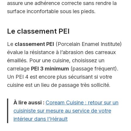
assure une adhérence correcte sans rendre la
surface inconfortable sous les pieds.
Le classement PEI
Le
classement PEI
(Porcelain Enamel Institute)
évalue la résistance à l’abrasion des carreaux
émaillés. Pour une cuisine, choisissez un
carrelage
PEI 3 minimum
(passage fréquent).
Un PEI 4 est encore plus sécurisant si votre
cuisine est un lieu de passage très sollicité.
À lire aussi :
Coream Cuisine : retour sur un
cuisiniste sur mesure au service de votre
intérieur dans l’Hérault