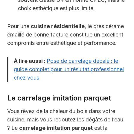
choix esthétique est plus limité.
Pour une
cuisine résidentielle
, le grès cérame
émaillé de bonne facture constitue un excellent
compromis entre esthétique et performance.
À lire aussi :
Pose de carrelage décalé : le
guide complet pour un résultat professionnel
chez vous
Le carrelage imitation parquet
Vous rêvez de la chaleur du bois dans votre
cuisine, mais vous redoutez les dégâts de l’eau
? Le
carrelage imitation parquet
est la