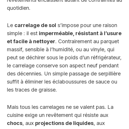
quotidien.
Le
carrelage de sol
s’impose pour une raison
simple : il est
imperméable, résistant à l’usure
et facile à nettoyer
. Contrairement au parquet
massif, sensible à l’humidité, ou au vinyle, qui
peut se déchirer sous le poids d’un réfrigérateur,
le carrelage conserve son aspect neuf pendant
des décennies. Un simple passage de serpillière
suffit à éliminer les éclaboussures de sauce ou
les traces de graisse.
Mais tous les carrelages ne se valent pas. La
cuisine exige un revêtement qui résiste aux
chocs
, aux
projections de liquides
, aux