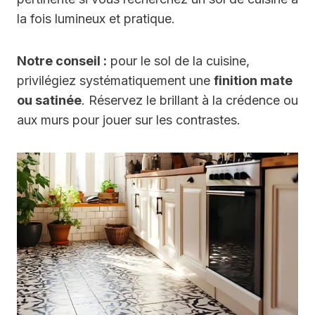
la fois lumineux et pratique.
Notre conseil :
pour le sol de la cuisine,
privilégiez systématiquement une
finition mate
ou satinée
. Réservez le brillant à la crédence ou
aux murs pour jouer sur les contrastes.