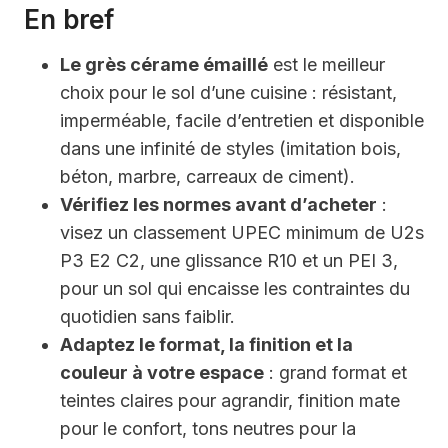
En bref
Le grès cérame émaillé
est le meilleur
choix pour le sol d’une cuisine : résistant,
imperméable, facile d’entretien et disponible
dans une infinité de styles (imitation bois,
béton, marbre, carreaux de ciment).
Vérifiez les normes avant d’acheter
:
visez un classement UPEC minimum de U2s
P3 E2 C2, une glissance R10 et un PEI 3,
pour un sol qui encaisse les contraintes du
quotidien sans faiblir.
Adaptez le format, la finition et la
couleur à votre espace
: grand format et
teintes claires pour agrandir, finition mate
pour le confort, tons neutres pour la