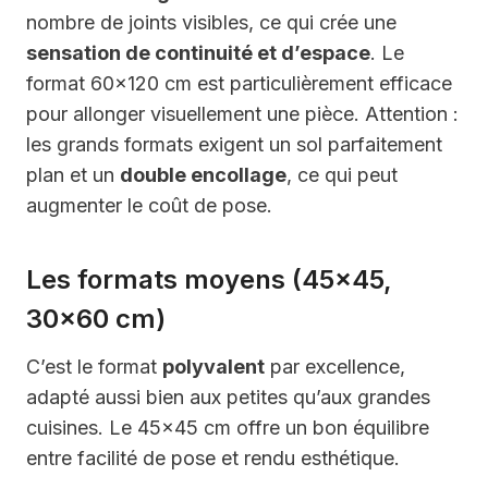
nombre de joints visibles, ce qui crée une
sensation de continuité et d’espace
. Le
format 60×120 cm est particulièrement efficace
pour allonger visuellement une pièce. Attention :
les grands formats exigent un sol parfaitement
plan et un
double encollage
, ce qui peut
augmenter le coût de pose.
Les formats moyens (45×45,
30×60 cm)
C’est le format
polyvalent
par excellence,
adapté aussi bien aux petites qu’aux grandes
cuisines. Le 45×45 cm offre un bon équilibre
entre facilité de pose et rendu esthétique.