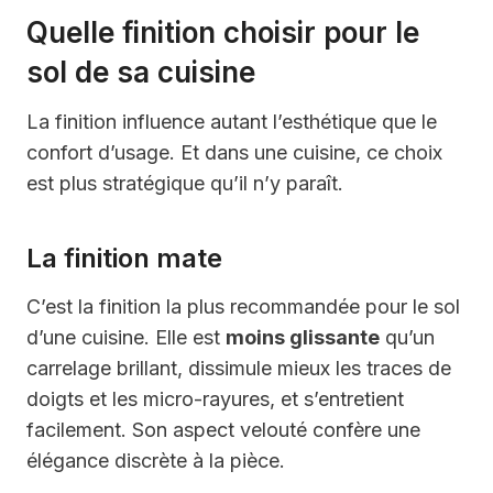
Quelle finition choisir pour le
sol de sa cuisine
La finition influence autant l’esthétique que le
confort d’usage. Et dans une cuisine, ce choix
est plus stratégique qu’il n’y paraît.
La finition mate
C’est la finition la plus recommandée pour le sol
d’une cuisine. Elle est
moins glissante
qu’un
carrelage brillant, dissimule mieux les traces de
doigts et les micro-rayures, et s’entretient
facilement. Son aspect velouté confère une
élégance discrète à la pièce.