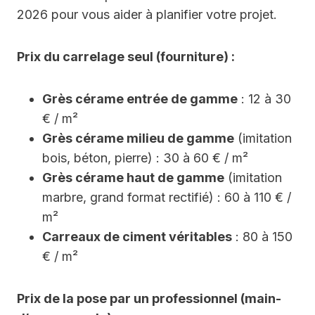
2026 pour vous aider à planifier votre projet.
Prix du carrelage seul (fourniture) :
Grès cérame entrée de gamme
: 12 à 30
€ / m²
Grès cérame milieu de gamme
(imitation
bois, béton, pierre) : 30 à 60 € / m²
Grès cérame haut de gamme
(imitation
marbre, grand format rectifié) : 60 à 110 € /
m²
Carreaux de ciment véritables
: 80 à 150
€ / m²
Prix de la pose par un professionnel (main-