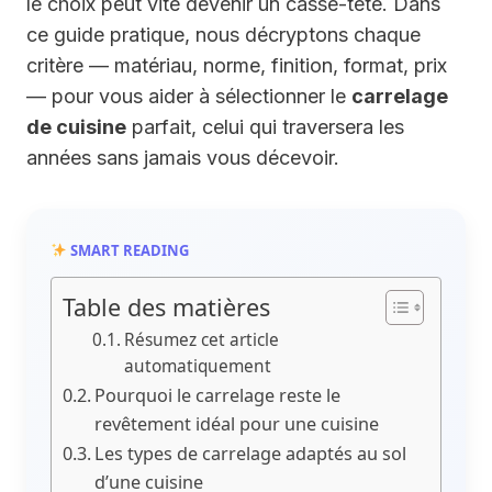
le choix peut vite devenir un casse-tête. Dans
ce guide pratique, nous décryptons chaque
critère — matériau, norme, finition, format, prix
— pour vous aider à sélectionner le
carrelage
de cuisine
parfait, celui qui traversera les
années sans jamais vous décevoir.
SMART READING
Table des matières
Résumez cet article
automatiquement
Pourquoi le carrelage reste le
revêtement idéal pour une cuisine
Les types de carrelage adaptés au sol
d’une cuisine