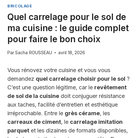
BRICOLAGE
Quel carrelage pour le sol de
ma cuisine : le guide complet
pour faire le bon choix
Par
Sacha ROUSSEAU
avril 18, 2026
Vous rénovez votre cuisine et vous vous
demandez
quel carrelage choisir pour le sol
?
C’est une question légitime, car le
revêtement
de sol de la cuisine
doit conjuguer résistance
aux taches, facilité d’entretien et esthétique
irréprochable. Entre le
grès cérame
, les
carreaux de ciment
, le
carrelage imitation
parquet
et les dizaines de formats disponibles,