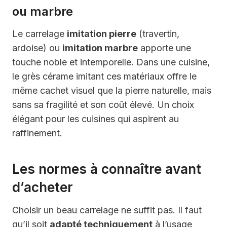
ou marbre
Le carrelage
imitation pierre
(travertin,
ardoise) ou
imitation marbre
apporte une
touche noble et intemporelle. Dans une cuisine,
le grès cérame imitant ces matériaux offre le
même cachet visuel que la pierre naturelle, mais
sans sa fragilité et son coût élevé. Un choix
élégant pour les cuisines qui aspirent au
raffinement.
Les normes à connaître avant
d’acheter
Choisir un beau carrelage ne suffit pas. Il faut
qu’il soit
adapté techniquement
à l’usage