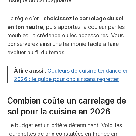
rustique ou campagnarde.
La règle d’or :
choisissez le carrelage du sol
en ton neutre
, puis apportez la couleur par les
meubles, la crédence ou les accessoires. Vous
conserverez ainsi une harmonie facile à faire
évoluer au fil du temps.
À lire aussi :
Couleurs de cuisine tendance en
2026 : le guide pour choisir sans regretter
Combien coûte un carrelage de
sol pour la cuisine en 2026
Le budget est un critère déterminant. Voici les
fourchettes de prix constatées en France en