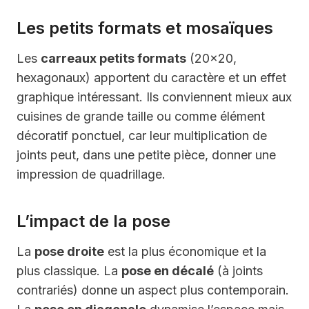
Les petits formats et mosaïques
Les
carreaux petits formats
(20×20,
hexagonaux) apportent du caractère et un effet
graphique intéressant. Ils conviennent mieux aux
cuisines de grande taille ou comme élément
décoratif ponctuel, car leur multiplication de
joints peut, dans une petite pièce, donner une
impression de quadrillage.
L’impact de la pose
La
pose droite
est la plus économique et la
plus classique. La
pose en décalé
(à joints
contrariés) donne un aspect plus contemporain.