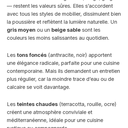
— restent les valeurs sûres. Elles s’accordent
avec tous les styles de mobilier, dissimulent bien
la poussière et reflètent la lumière naturelle. Un
gris moyen
ou un
beige sable
sont les
couleurs les moins salissantes au quotidien.
Les
tons foncés
(anthracite, noir) apportent
une élégance radicale, parfaite pour une cuisine
contemporaine. Mais ils demandent un entretien
plus régulier, car la moindre trace d’eau ou de
calcaire se voit davantage.
Les
teintes chaudes
(terracotta, rouille, ocre)
créent une atmosphère conviviale et
méditerranéenne, idéale pour une cuisine