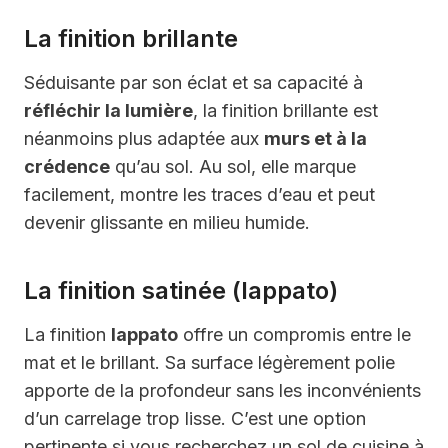
La finition brillante
Séduisante par son éclat et sa capacité à
réfléchir la lumière
, la finition brillante est
néanmoins plus adaptée aux
murs et à la
crédence
qu’au sol. Au sol, elle marque
facilement, montre les traces d’eau et peut
devenir glissante en milieu humide.
La finition satinée (lappato)
La finition
lappato
offre un compromis entre le
mat et le brillant. Sa surface légèrement polie
apporte de la profondeur sans les inconvénients
d’un carrelage trop lisse. C’est une option
pertinente si vous recherchez un sol de cuisine à