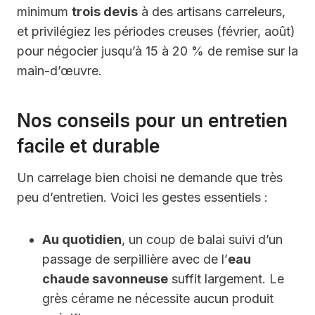
minimum
trois devis
à des artisans carreleurs,
et privilégiez les périodes creuses (février, août)
pour négocier jusqu’à 15 à 20 % de remise sur la
main-d’œuvre.
Nos conseils pour un entretien
facile et durable
Un carrelage bien choisi ne demande que très
peu d’entretien. Voici les gestes essentiels :
Au quotidien
, un coup de balai suivi d’un
passage de serpillière avec de l’
eau
chaude savonneuse
suffit largement. Le
grès cérame ne nécessite aucun produit