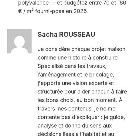
polyvalence — et budgétez entre 70 et 180
€ / m² fourni-posé en 2026.
Sacha ROUSSEAU
Je considère chaque projet maison
comme une histoire à construire.
Spécialisé dans les travaux,
l’aménagement et le bricolage,
j'apporte une vision experte et
structurée pour aider chacun à faire
les bons choix, au bon moment. À
travers mes contenus, je ne me
contente pas d’expliquer : je guide,
analyse et donne du sens aux
décisions liées à l’habitat et au