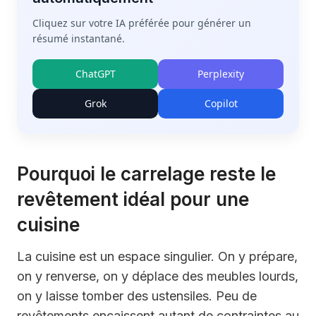
Cliquez sur votre IA préférée pour générer un
résumé instantané.
ChatGPT
Perplexity
Grok
Copilot
Pourquoi le carrelage reste le
revêtement idéal pour une
cuisine
La cuisine est un espace singulier. On y prépare,
on y renverse, on y déplace des meubles lourds,
on y laisse tomber des ustensiles. Peu de
revêtements encaissent autant de contraintes au