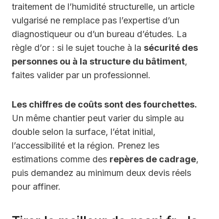
traitement de l’humidité structurelle, un article
vulgarisé ne remplace pas l’expertise d’un
diagnostiqueur ou d’un bureau d’études. La
règle d’or : si le sujet touche à la
sécurité des
personnes ou à la structure du bâtiment
,
faites valider par un professionnel.
Les chiffres de coûts sont des fourchettes.
Un même chantier peut varier du simple au
double selon la surface, l’état initial,
l’accessibilité et la région. Prenez les
estimations comme des
repères de cadrage
,
puis demandez au minimum deux devis réels
pour affiner.