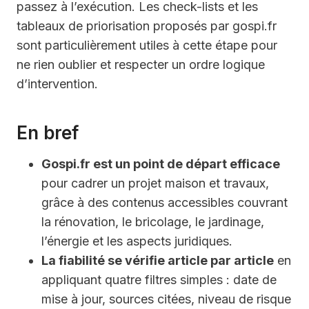
passez à l’exécution. Les check-lists et les
tableaux de priorisation proposés par gospi.fr
sont particulièrement utiles à cette étape pour
ne rien oublier et respecter un ordre logique
d’intervention.
En bref
Gospi.fr est un point de départ efficace
pour cadrer un projet maison et travaux,
grâce à des contenus accessibles couvrant
la rénovation, le bricolage, le jardinage,
l’énergie et les aspects juridiques.
La fiabilité se vérifie article par article
en
appliquant quatre filtres simples : date de
mise à jour, sources citées, niveau de risque