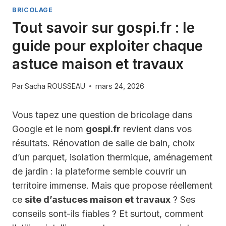
BRICOLAGE
Tout savoir sur gospi.fr : le
guide pour exploiter chaque
astuce maison et travaux
Par
Sacha ROUSSEAU
mars 24, 2026
Vous tapez une question de bricolage dans
Google et le nom
gospi.fr
revient dans vos
résultats. Rénovation de salle de bain, choix
d’un parquet, isolation thermique, aménagement
de jardin : la plateforme semble couvrir un
territoire immense. Mais que propose réellement
ce
site d’astuces maison et travaux
? Ses
conseils sont-ils fiables ? Et surtout, comment