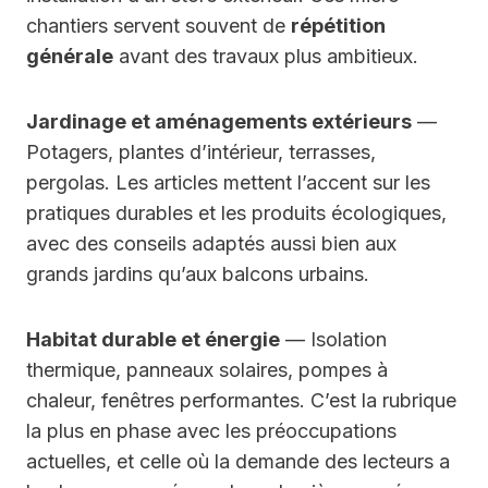
chantiers servent souvent de
répétition
générale
avant des travaux plus ambitieux.
Jardinage et aménagements extérieurs
—
Potagers, plantes d’intérieur, terrasses,
pergolas. Les articles mettent l’accent sur les
pratiques durables et les produits écologiques,
avec des conseils adaptés aussi bien aux
grands jardins qu’aux balcons urbains.
Habitat durable et énergie
— Isolation
thermique, panneaux solaires, pompes à
chaleur, fenêtres performantes. C’est la rubrique
la plus en phase avec les préoccupations
actuelles, et celle où la demande des lecteurs a