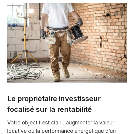
Le propriétaire investisseur
focalisé sur la rentabilité
Votre objectif est clair : augmenter la valeur
locative ou la performance énergétique d’un