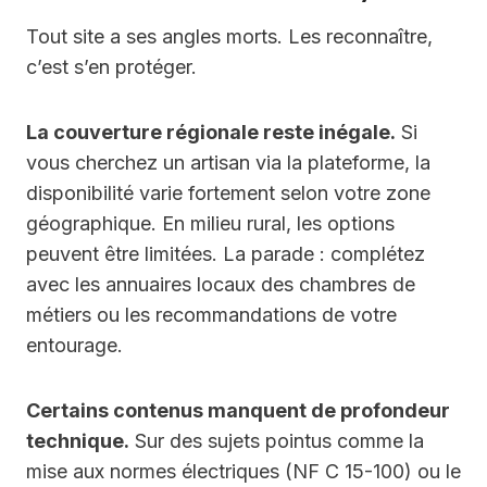
Tout site a ses angles morts. Les reconnaître,
c’est s’en protéger.
La couverture régionale reste inégale.
Si
vous cherchez un artisan via la plateforme, la
disponibilité varie fortement selon votre zone
géographique. En milieu rural, les options
peuvent être limitées. La parade : complétez
avec les annuaires locaux des chambres de
métiers ou les recommandations de votre
entourage.
Certains contenus manquent de profondeur
technique.
Sur des sujets pointus comme la
mise aux normes électriques (NF C 15-100) ou le