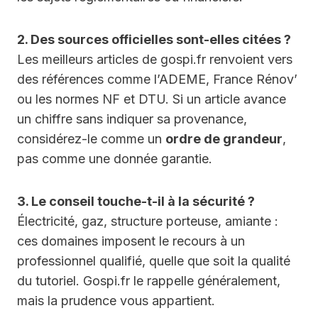
2. Des sources officielles sont-elles citées ?
Les meilleurs articles de gospi.fr renvoient vers
des références comme l’ADEME, France Rénov’
ou les normes NF et DTU. Si un article avance
un chiffre sans indiquer sa provenance,
considérez-le comme un
ordre de grandeur
,
pas comme une donnée garantie.
3. Le conseil touche-t-il à la sécurité ?
Électricité, gaz, structure porteuse, amiante :
ces domaines imposent le recours à un
professionnel qualifié, quelle que soit la qualité
du tutoriel. Gospi.fr le rappelle généralement,
mais la prudence vous appartient.