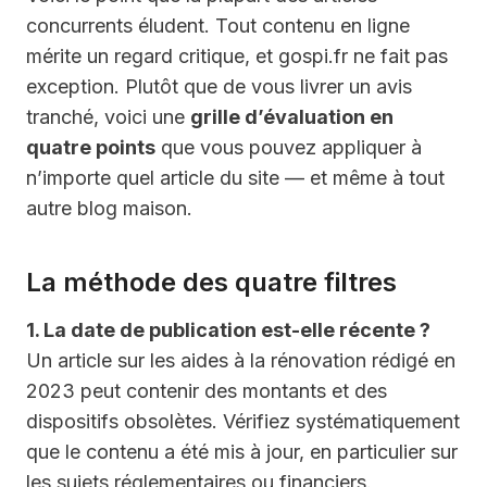
concurrents éludent. Tout contenu en ligne
mérite un regard critique, et gospi.fr ne fait pas
exception. Plutôt que de vous livrer un avis
tranché, voici une
grille d’évaluation en
quatre points
que vous pouvez appliquer à
n’importe quel article du site — et même à tout
autre blog maison.
La méthode des quatre filtres
1. La date de publication est-elle récente ?
Un article sur les aides à la rénovation rédigé en
2023 peut contenir des montants et des
dispositifs obsolètes. Vérifiez systématiquement
que le contenu a été mis à jour, en particulier sur
les sujets réglementaires ou financiers.