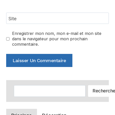
Site
Enregistrer mon nom, mon e-mail et mon site
dans le navigateur pour mon prochain
commentaire.
Alternative:
Rechercher
Recherch