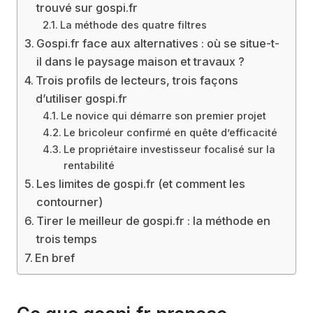
trouvé sur gospi.fr
La méthode des quatre filtres
Gospi.fr face aux alternatives : où se situe-t-
il dans le paysage maison et travaux ?
Trois profils de lecteurs, trois façons
d’utiliser gospi.fr
Le novice qui démarre son premier projet
Le bricoleur confirmé en quête d’efficacité
Le propriétaire investisseur focalisé sur la
rentabilité
Les limites de gospi.fr (et comment les
contourner)
Tirer le meilleur de gospi.fr : la méthode en
trois temps
En bref