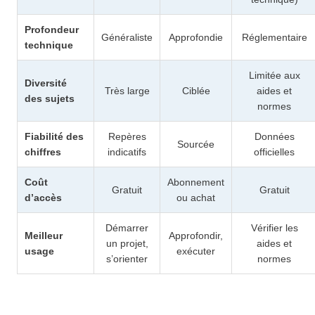
Profondeur
Généraliste
Approfondie
Réglementaire
technique
Limitée aux
Diversité
Très large
Ciblée
aides et
des sujets
normes
Fiabilité des
Repères
Données
Sourcée
chiffres
indicatifs
officielles
Coût
Abonnement
Gratuit
Gratuit
d’accès
ou achat
Démarrer
Vérifier les
Meilleur
Approfondir,
un projet,
aides et
usage
exécuter
s’orienter
normes