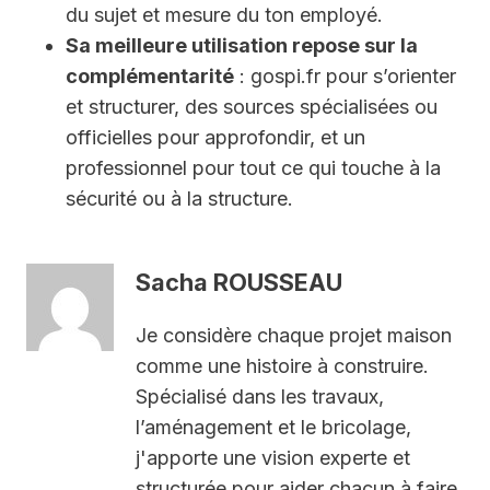
du sujet et mesure du ton employé.
Sa meilleure utilisation repose sur la
complémentarité
: gospi.fr pour s’orienter
et structurer, des sources spécialisées ou
officielles pour approfondir, et un
professionnel pour tout ce qui touche à la
sécurité ou à la structure.
Sacha ROUSSEAU
Je considère chaque projet maison
comme une histoire à construire.
Spécialisé dans les travaux,
l’aménagement et le bricolage,
j'apporte une vision experte et
structurée pour aider chacun à faire