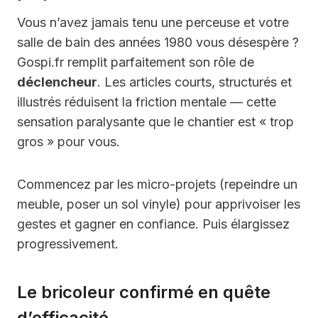
Vous n’avez jamais tenu une perceuse et votre
salle de bain des années 1980 vous désespère ?
Gospi.fr remplit parfaitement son rôle de
déclencheur
. Les articles courts, structurés et
illustrés réduisent la friction mentale — cette
sensation paralysante que le chantier est « trop
gros » pour vous.
Commencez par les micro-projets (repeindre un
meuble, poser un sol vinyle) pour apprivoiser les
gestes et gagner en confiance. Puis élargissez
progressivement.
Le bricoleur confirmé en quête
d’efficacité