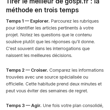
Tirer le meilleur de gospi.fr : la
méthode en trois temps
Temps 1 — Explorer.
Parcourez les rubriques
pour identifier les articles pertinents à votre
projet. Notez les questions que le contenu
soulève plutôt que les réponses qu’il donne.
C’est souvent dans les interrogations que
naissent les meilleures décisions.
Temps 2 — Croiser.
Comparez les informations
trouvées avec une source spécialisée ou
officielle. Cette habitude prend deux minutes et
peut vous éviter des semaines de regret.
Temps 3 — Agir.
Une fois votre plan consolidé,