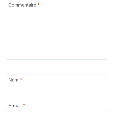
Commentaire
*
Nom
*
E-mail
*