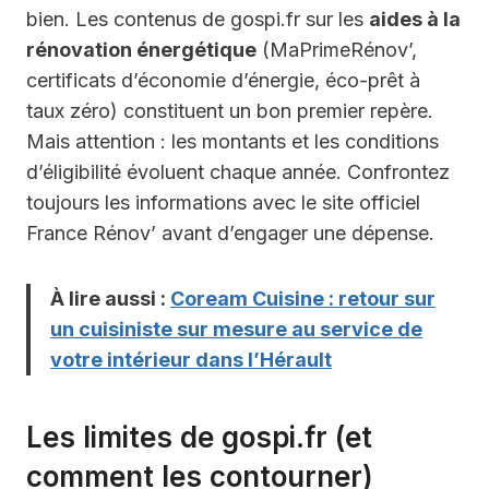
bien. Les contenus de gospi.fr sur les
aides à la
rénovation énergétique
(MaPrimeRénov’,
certificats d’économie d’énergie, éco-prêt à
taux zéro) constituent un bon premier repère.
Mais attention : les montants et les conditions
d’éligibilité évoluent chaque année. Confrontez
toujours les informations avec le site officiel
France Rénov’ avant d’engager une dépense.
À lire aussi :
Coream Cuisine : retour sur
un cuisiniste sur mesure au service de
votre intérieur dans l’Hérault
Les limites de gospi.fr (et
comment les contourner)