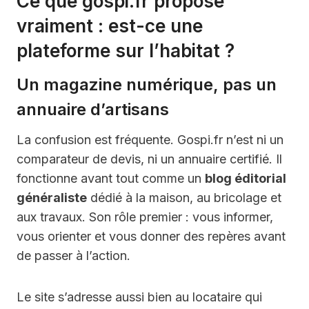
Ce que gospi.fr propose
vraiment : est-ce une
plateforme sur l’habitat ?
Un magazine numérique, pas un
annuaire d’artisans
La confusion est fréquente. Gospi.fr n’est ni un
comparateur de devis, ni un annuaire certifié. Il
fonctionne avant tout comme un
blog éditorial
généraliste
dédié à la maison, au bricolage et
aux travaux. Son rôle premier : vous informer,
vous orienter et vous donner des repères avant
de passer à l’action.
Le site s’adresse aussi bien au locataire qui