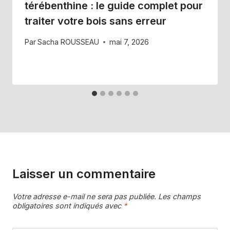
térébenthine : le guide complet pour
traiter votre bois sans erreur
Par
Sacha ROUSSEAU
mai 7, 2026
Laisser un commentaire
Votre adresse e-mail ne sera pas publiée.
Les champs
obligatoires sont indiqués avec
*