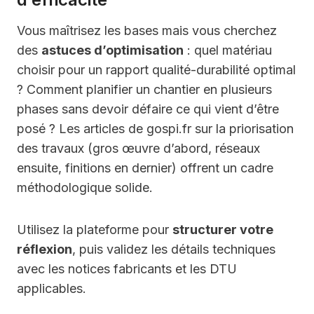
Vous maîtrisez les bases mais vous cherchez
des
astuces d’optimisation
: quel matériau
choisir pour un rapport qualité-durabilité optimal
? Comment planifier un chantier en plusieurs
phases sans devoir défaire ce qui vient d’être
posé ? Les articles de gospi.fr sur la priorisation
des travaux (gros œuvre d’abord, réseaux
ensuite, finitions en dernier) offrent un cadre
méthodologique solide.
Utilisez la plateforme pour
structurer votre
réflexion
, puis validez les détails techniques
avec les notices fabricants et les DTU
applicables.