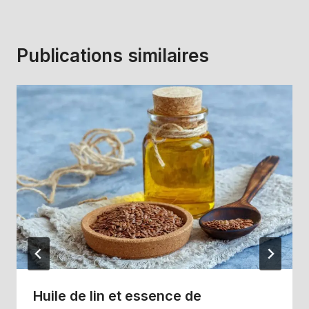
Publications similaires
Huile de lin et essence de