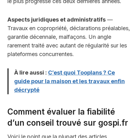
le plus progressé ces deux dernières années.
Aspects juridiques et administratifs
—
Travaux en copropriété, déclarations préalables,
garantie décennale, malfaçons. Un angle
rarement traité avec autant de régularité sur les
plateformes concurrentes.
À lire aussi :
C’est quoi Tooplans ? Ce
guide pour la maison et les travaux enfin
décrypté
Comment évaluer la fiabilité
d’un conseil trouvé sur gospi.fr
Voici le point que la plupart des articles