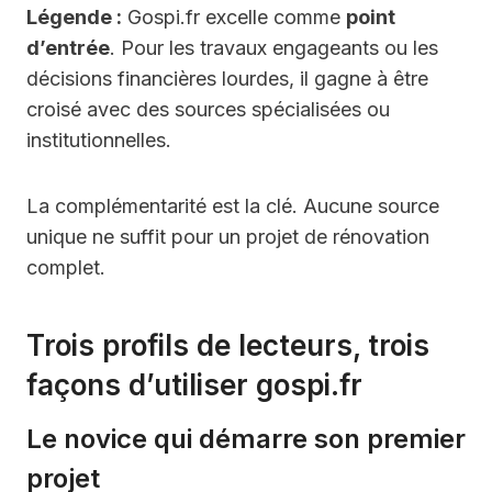
Légende :
Gospi.fr excelle comme
point
d’entrée
. Pour les travaux engageants ou les
décisions financières lourdes, il gagne à être
croisé avec des sources spécialisées ou
institutionnelles.
La complémentarité est la clé. Aucune source
unique ne suffit pour un projet de rénovation
complet.
Trois profils de lecteurs, trois
façons d’utiliser gospi.fr
Le novice qui démarre son premier
projet