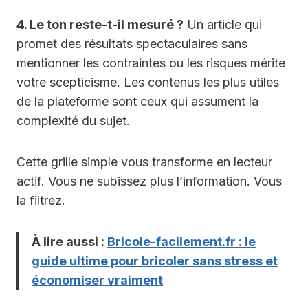
4. Le ton reste-t-il mesuré ?
Un article qui
promet des résultats spectaculaires sans
mentionner les contraintes ou les risques mérite
votre scepticisme. Les contenus les plus utiles
de la plateforme sont ceux qui assument la
complexité du sujet.
Cette grille simple vous transforme en lecteur
actif. Vous ne subissez plus l’information. Vous
la filtrez.
À lire aussi :
Bricole-facilement.fr : le
guide ultime pour bricoler sans stress et
économiser vraiment