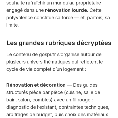
souhaite rafraîchir un mur qu’au propriétaire
engagé dans une
rénovation lourde
. Cette
polyvalence constitue sa force — et, parfois, sa
limite.
Les grandes rubriques décryptées
Le contenu de gospi.fr s’organise autour de
plusieurs univers thématiques qui reflètent le
cycle de vie complet d’un logement :
Rénovation et décoration
— Des guides
structurés pièce par pièce (cuisine, salle de
bain, salon, combles) avec un fil rouge :
diagnostic de l’existant, contraintes techniques,
arbitrages de budget, puis choix des matériaux