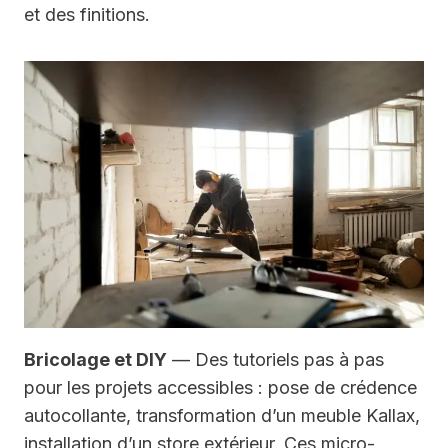
et des finitions.
Bricolage et DIY
— Des tutoriels pas à pas
pour les projets accessibles : pose de crédence
autocollante, transformation d’un meuble Kallax,
installation d’un store extérieur. Ces micro-