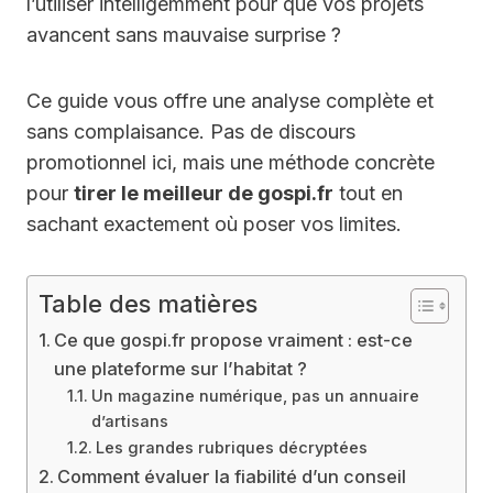
l’utiliser intelligemment pour que vos projets
avancent sans mauvaise surprise ?
Ce guide vous offre une analyse complète et
sans complaisance. Pas de discours
promotionnel ici, mais une méthode concrète
pour
tirer le meilleur de gospi.fr
tout en
sachant exactement où poser vos limites.
Table des matières
Ce que gospi.fr propose vraiment : est-ce
une plateforme sur l’habitat ?
Un magazine numérique, pas un annuaire
d’artisans
Les grandes rubriques décryptées
Comment évaluer la fiabilité d’un conseil