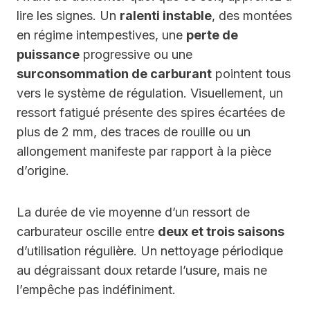
lire les signes. Un
ralenti instable
, des montées
en régime intempestives, une
perte de
puissance
progressive ou une
surconsommation de carburant
pointent tous
vers le système de régulation. Visuellement, un
ressort fatigué présente des spires écartées de
plus de 2 mm, des traces de rouille ou un
allongement manifeste par rapport à la pièce
d’origine.
La durée de vie moyenne d’un ressort de
carburateur oscille entre
deux et trois saisons
d’utilisation régulière. Un nettoyage périodique
au dégraissant doux retarde l’usure, mais ne
l’empêche pas indéfiniment.