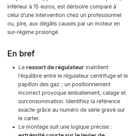
inférieur à 15 euros, est dérisoire comparé à
celui d’une intervention chez un professionnel
ou, pire, aux dégâts causés par un moteur en
sur-régime prolongé.
En bref
Le
ressort de régulateur
maintient
l’équilibre entre le régulateur centrifuge et le
papillon des gaz ; un positionnement
incorrect provoque emballement, calage et
surconsommation. Identifiez la référence
exacte grâce au numéro de série gravé sur
le carter.
Le montage suit une logique précise :
extrémité courte sur le levier de