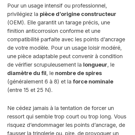
Pour un usage intensif ou professionnel,
privilégiez la
pièce d’origine constructeur
(OEM). Elle garantit un tarage précis, une
finition anticorrosion conforme et une
compatibilité parfaite avec les points d’ancrage
de votre modèle. Pour un usage loisir modéré,
une pièce adaptable peut convenir à condition
de vérifier scrupuleusement la
longueur
, le
diamètre du fil
, le
nombre de spires
(généralement 6 à 8) et la
force nominale
(entre 15 et 25 N).
Ne cédez jamais à la tentation de forcer un
ressort qui semble trop court ou trop long. Vous
risquez d’endommager les points d’ancrage, de
fausser la tringlerie ou, pire, de provoquer un