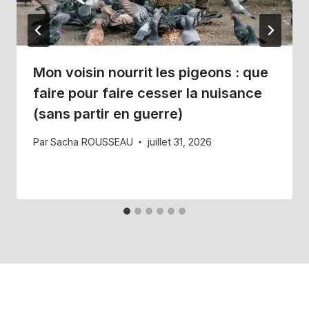
Mon voisin nourrit les pigeons : que
faire pour faire cesser la nuisance
(sans partir en guerre)
Par
Sacha ROUSSEAU
juillet 31, 2026