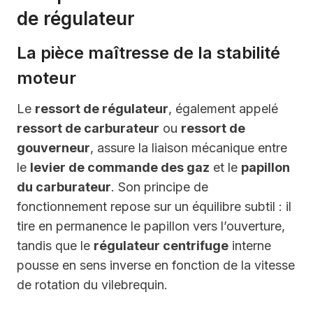
de régulateur
La pièce maîtresse de la stabilité
moteur
Le
ressort de régulateur
, également appelé
ressort de carburateur
ou
ressort de
gouverneur
, assure la liaison mécanique entre
le
levier de commande des gaz
et le
papillon
du carburateur
. Son principe de
fonctionnement repose sur un équilibre subtil : il
tire en permanence le papillon vers l’ouverture,
tandis que le
régulateur centrifuge
interne
pousse en sens inverse en fonction de la vitesse
de rotation du vilebrequin.