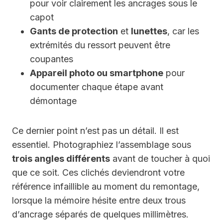
pour voir clairement les ancrages sous le
capot
Gants de protection
et
lunettes
, car les
extrémités du ressort peuvent être
coupantes
Appareil photo ou smartphone
pour
documenter chaque étape avant
démontage
Ce dernier point n’est pas un détail. Il est
essentiel. Photographiez l’assemblage sous
trois angles différents
avant de toucher à quoi
que ce soit. Ces clichés deviendront votre
référence infaillible au moment du remontage,
lorsque la mémoire hésite entre deux trous
d’ancrage séparés de quelques millimètres.