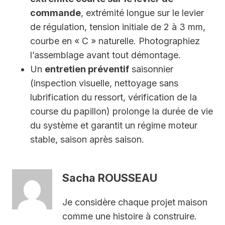
commande
, extrémité longue sur le levier
de régulation, tension initiale de 2 à 3 mm,
courbe en « C » naturelle. Photographiez
l’assemblage avant tout démontage.
Un
entretien préventif
saisonnier
(inspection visuelle, nettoyage sans
lubrification du ressort, vérification de la
course du papillon) prolonge la durée de vie
du système et garantit un régime moteur
stable, saison après saison.
Sacha ROUSSEAU
Je considère chaque projet maison
comme une histoire à construire.