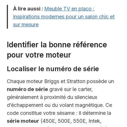
À lire aussi :
Meuble TV en placo :
inspirations modernes pour un salon chic et
sur mesure
Identifier la bonne référence
pour votre moteur
Localiser le numéro de série
Chaque moteur Briggs et Stratton possède un
numéro de série
gravé sur le carter,
généralement à proximité du silencieux
d’échappement ou du volant magnétique. Ce
code constitue votre sésame : il détermine la
série moteur
(450E, 500E, 550E, Intek,