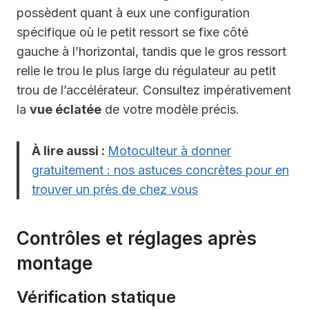
possèdent quant à eux une configuration
spécifique où le petit ressort se fixe côté
gauche à l’horizontal, tandis que le gros ressort
relie le trou le plus large du régulateur au petit
trou de l’accélérateur. Consultez impérativement
la
vue éclatée
de votre modèle précis.
À lire aussi :
Motoculteur à donner
gratuitement : nos astuces concrètes pour en
trouver un près de chez vous
Contrôles et réglages après
montage
Vérification statique