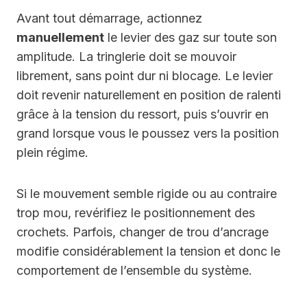
Avant tout démarrage, actionnez
manuellement
le levier des gaz sur toute son
amplitude. La tringlerie doit se mouvoir
librement, sans point dur ni blocage. Le levier
doit revenir naturellement en position de ralenti
grâce à la tension du ressort, puis s’ouvrir en
grand lorsque vous le poussez vers la position
plein régime.
Si le mouvement semble rigide ou au contraire
trop mou, revérifiez le positionnement des
crochets. Parfois, changer de trou d’ancrage
modifie considérablement la tension et donc le
comportement de l’ensemble du système.