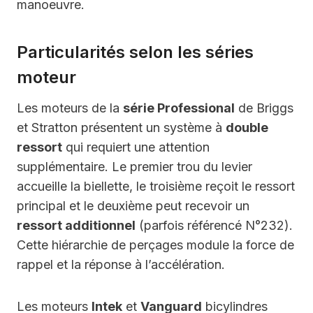
manoeuvre.
Particularités selon les séries
moteur
Les moteurs de la
série Professional
de Briggs
et Stratton présentent un système à
double
ressort
qui requiert une attention
supplémentaire. Le premier trou du levier
accueille la biellette, le troisième reçoit le ressort
principal et le deuxième peut recevoir un
ressort additionnel
(parfois référencé N°232).
Cette hiérarchie de perçages module la force de
rappel et la réponse à l’accélération.
Les moteurs
Intek
et
Vanguard
bicylindres