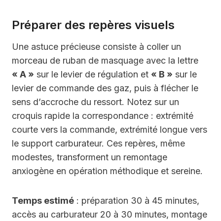
Préparer des repères visuels
Une astuce précieuse consiste à coller un
morceau de ruban de masquage avec la lettre
« A »
sur le levier de régulation et
« B »
sur le
levier de commande des gaz, puis à flécher le
sens d’accroche du ressort. Notez sur un
croquis rapide la correspondance : extrémité
courte vers la commande, extrémité longue vers
le support carburateur. Ces repères, même
modestes, transforment un remontage
anxiogène en opération méthodique et sereine.
Temps estimé
: préparation 30 à 45 minutes,
accès au carburateur 20 à 30 minutes, montage