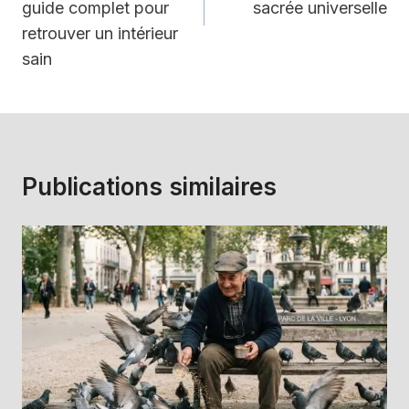
guide complet pour
sacrée universelle
retrouver un intérieur
sain
Publications similaires