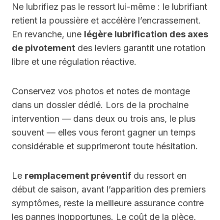
Ne lubrifiez pas le ressort lui-même : le lubrifiant
retient la poussière et accélère l’encrassement.
En revanche, une
légère lubrification des axes
de pivotement
des leviers garantit une rotation
libre et une régulation réactive.
Conservez vos photos et notes de montage
dans un dossier dédié. Lors de la prochaine
intervention — dans deux ou trois ans, le plus
souvent — elles vous feront gagner un temps
considérable et supprimeront toute hésitation.
Le
remplacement préventif
du ressort en
début de saison, avant l’apparition des premiers
symptômes, reste la meilleure assurance contre
les pannes inopportunes. Le coût de la pièce,