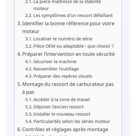
La pièce maîtresse de la stabilité
moteur
Les symptômes d’un ressort défaillant
Identifier la bonne référence pour votre
moteur
Localiser le numéro de série
Pièce OEM ou adaptable : que choisir ?
Préparer l’intervention en toute sécurité
Sécuriser la machine
Rassembler l’outillage
Préparer des repères visuels
Montage du ressort de carburateur pas
à pas
Accéder à la zone de travail
Déposer l’ancien ressort
Installer le nouveau ressort
Particularités selon les séries moteur
Contrôles et réglages après montage