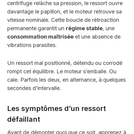
centrifuge relâche sa pression, le ressort ouvre
davantage le papillon, et le moteur retrouve sa
vitesse nominale. Cette boucle de rétroaction
permanente garantit un
régime stable
, une
consommation maîtrisée
et une absence de
vibrations parasites.
Un ressort mal positionné, détendu ou corrodé
rompt cet équilibre. Le moteur s’emballe. Ou
cale. Parfois les deux, en alternance, à quelques
secondes d’intervalle.
Les symptômes d’un ressort
défaillant
Avant de démonter quoi que ce soit, apprenez à