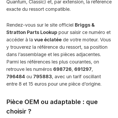
Quantum, Classic) et, par extension, la référence
exacte du ressort compatible.
Rendez-vous sur le site officiel
Briggs &
Stratton Parts Lookup
pour saisir ce numéro et
accéder à la
vue éclatée
de votre moteur. Vous
y trouverez la référence du ressort, sa position
dans l’assemblage et les pièces adjacentes.
Parmi les références les plus courantes, on
retrouve les numéros
698726
,
691297
,
796484
ou
795883
, avec un tarif oscillant
entre 8 et 15 euros pour une pièce d’origine.
Pièce OEM ou adaptable : que
choisir ?