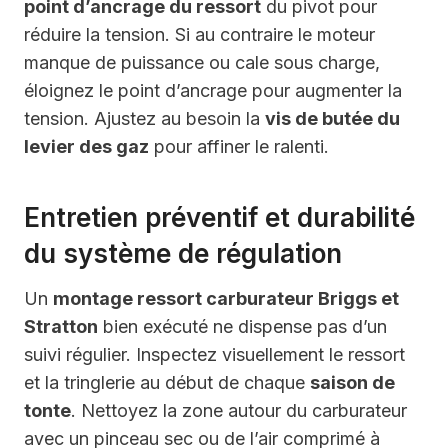
point d’ancrage du ressort
du pivot pour
réduire la tension. Si au contraire le moteur
manque de puissance ou cale sous charge,
éloignez le point d’ancrage pour augmenter la
tension. Ajustez au besoin la
vis de butée du
levier des gaz
pour affiner le ralenti.
Entretien préventif et durabilité
du système de régulation
Un
montage ressort carburateur Briggs et
Stratton
bien exécuté ne dispense pas d’un
suivi régulier. Inspectez visuellement le ressort
et la tringlerie au début de chaque
saison de
tonte
. Nettoyez la zone autour du carburateur
avec un pinceau sec ou de l’air comprimé à