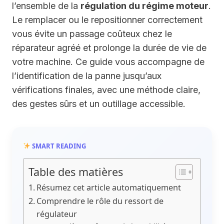
l’ensemble de la
régulation du régime moteur
.
Le remplacer ou le repositionner correctement
vous évite un passage coûteux chez le
réparateur agréé et prolonge la durée de vie de
votre machine. Ce guide vous accompagne de
l’identification de la panne jusqu’aux
vérifications finales, avec une méthode claire,
des gestes sûrs et un outillage accessible.
SMART READING
Table des matières
Résumez cet article automatiquement
Comprendre le rôle du ressort de
régulateur