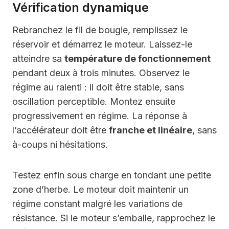
Vérification dynamique
Rebranchez le fil de bougie, remplissez le
réservoir et démarrez le moteur. Laissez-le
atteindre sa
température de fonctionnement
pendant deux à trois minutes. Observez le
régime au ralenti : il doit être stable, sans
oscillation perceptible. Montez ensuite
progressivement en régime. La réponse à
l’accélérateur doit être
franche et linéaire
, sans
à-coups ni hésitations.
Testez enfin sous charge en tondant une petite
zone d’herbe. Le moteur doit maintenir un
régime constant malgré les variations de
résistance. Si le moteur s’emballe, rapprochez le