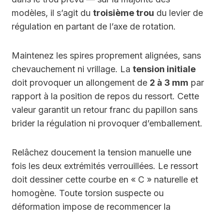
modèles, il s’agit du
troisième trou
du levier de
régulation en partant de l’axe de rotation.
Maintenez les spires proprement alignées, sans
chevauchement ni vrillage. La
tension initiale
doit provoquer un allongement de
2 à 3 mm
par
rapport à la position de repos du ressort. Cette
valeur garantit un retour franc du papillon sans
brider la régulation ni provoquer d’emballement.
Relâchez doucement la tension manuelle une
fois les deux extrémités verrouillées. Le ressort
doit dessiner cette courbe en « C » naturelle et
homogène. Toute torsion suspecte ou
déformation impose de recommencer la