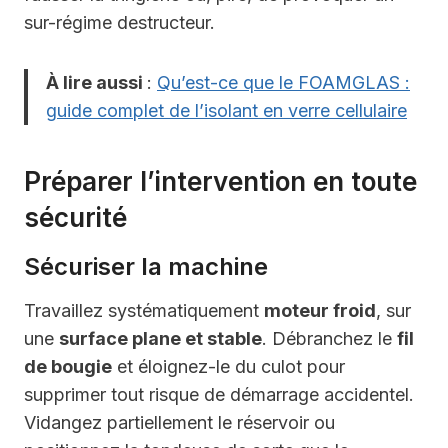
sur-régime destructeur.
À lire aussi
:
Qu’est-ce que le FOAMGLAS :
guide complet de l’isolant en verre cellulaire
Préparer l’intervention en toute
sécurité
Sécuriser la machine
Travaillez systématiquement
moteur froid
, sur
une
surface plane et stable
. Débranchez le
fil
de bougie
et éloignez-le du culot pour
supprimer tout risque de démarrage accidentel.
Vidangez partiellement le réservoir ou