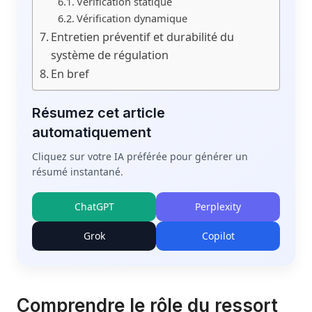
Vérification statique
Vérification dynamique
Entretien préventif et durabilité du
système de régulation
En bref
Résumez cet article
automatiquement
Cliquez sur votre IA préférée pour générer un
résumé instantané.
ChatGPT
Perplexity
Grok
Copilot
Comprendre le rôle du ressort