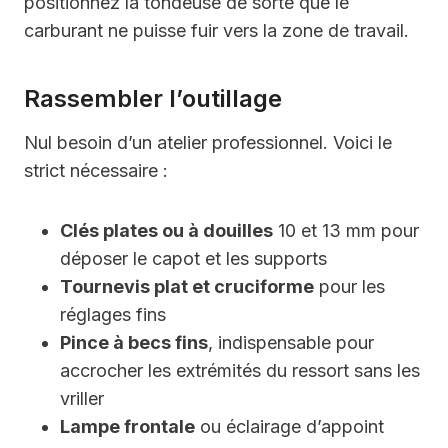
positionnez la tondeuse de sorte que le
carburant ne puisse fuir vers la zone de travail.
Rassembler l’outillage
Nul besoin d’un atelier professionnel. Voici le
strict nécessaire :
Clés plates ou à douilles
10 et 13 mm pour
déposer le capot et les supports
Tournevis plat et cruciforme
pour les
réglages fins
Pince à becs fins
, indispensable pour
accrocher les extrémités du ressort sans les
vriller
Lampe frontale
ou éclairage d’appoint